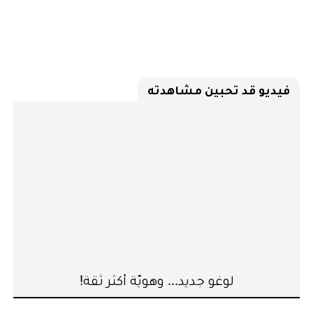
فيديو قد تحبين مشاهدته
لوغو جديد... وهويّة أكثر ثقة!