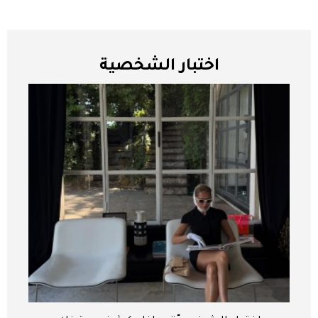
اختبار الشخصية