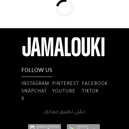
FOLLOW US
INSTAGRAM
PINTEREST
FACEBOOK
SNAPCHAT
YOUTUBE
TIKTOK
X
حمّلي تطبيق جمالكِ