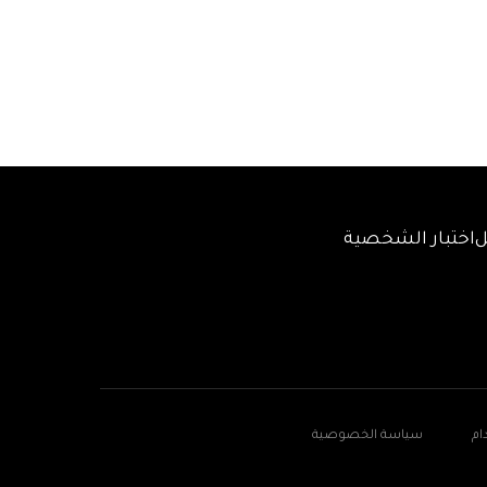
ل
اختبار الشخصية
ام
سياسة الخصوصية