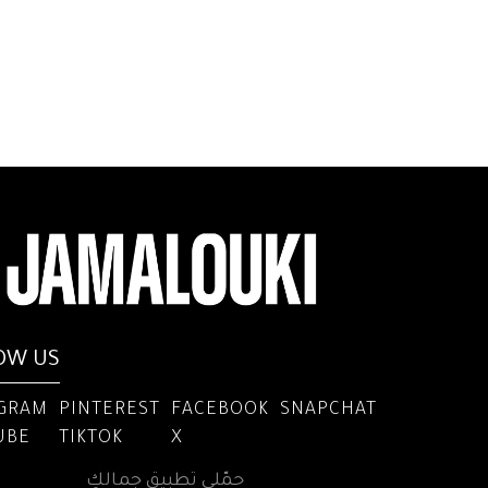
OW US
AGRAM
PINTEREST
FACEBOOK
SNAPCHAT
UBE
TIKTOK
X
حمّلي تطبيق جمالكِ