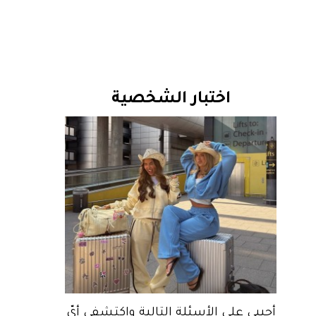
اختبار الشخصية
أجيبي على الأسئلة التالية واكتشفي أيّ