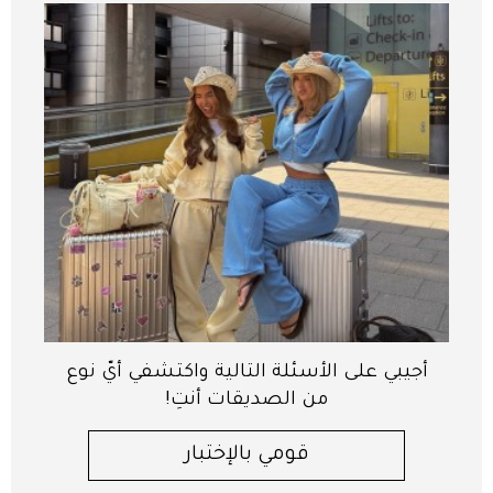
أجيبي على الأسئلة التالية واكتشفي أيّ نوع
من الصديقات أنتِ!
قومي بالإختبار