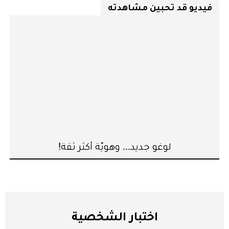
فيديو قد تحبين مشاهدته
لوغو جديد... وهويّة أكثر ثقة!
اختبار الشخصية