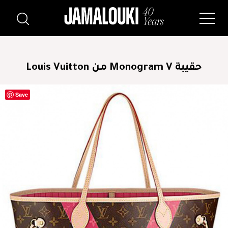
حقيبة Monogram V من Louis Vuitton
Save