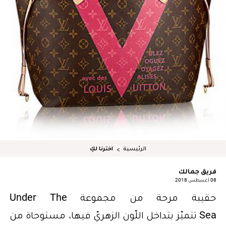
الرئيسية
اخترنا لكِ
فريق جمالك
08 أغسطس 2018
حقيبة مرحة من مجموعة Under The
Sea تتميّز بتداخل اللّون الزهريّ فيها، مستوحاة من