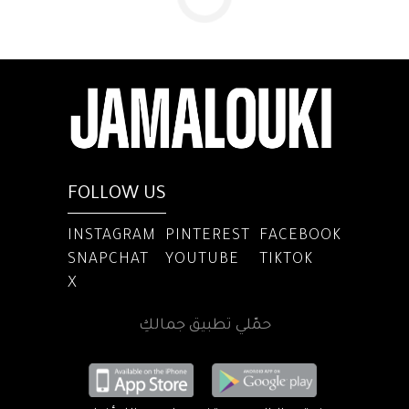
FOLLOW US
INSTAGRAM
PINTEREST
FACEBOOK
SNAPCHAT
YOUTUBE
TIKTOK
X
حمّلي تطبيق جمالكِ