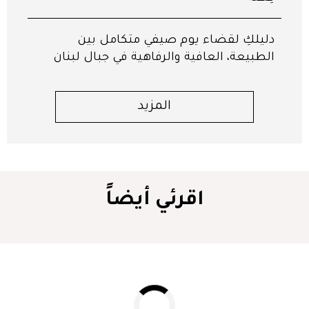
دليلكِ لقضاء يوم صيفي متكامل بين
الطبيعة، العافية والرفاهية في جبال لبنان
المزيد
اقرئي أيضاً