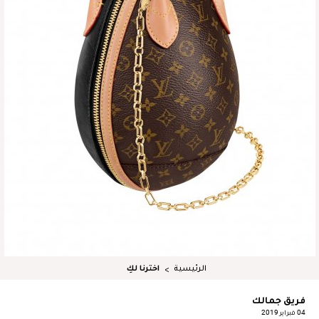
الرئيسية
اخترنا لكِ
فريق جمالك
04 فبراير 2019