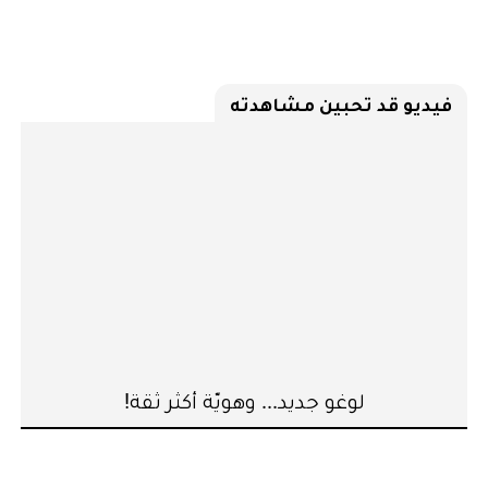
فيديو قد تحبين مشاهدته
لوغو جديد... وهويّة أكثر ثقة!