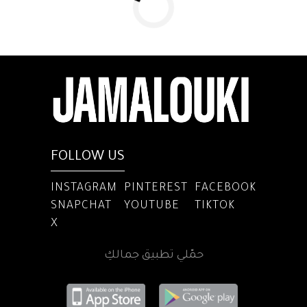
FOLLOW US
INSTAGRAM
PINTEREST
FACEBOOK
SNAPCHAT
YOUTUBE
TIKTOK
X
حمّلي تطبيق جمالكِ