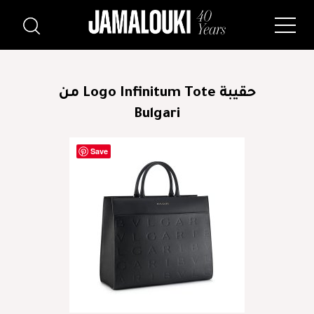
حقيبة Logo Infinitum Tote من
Bulgari
Save