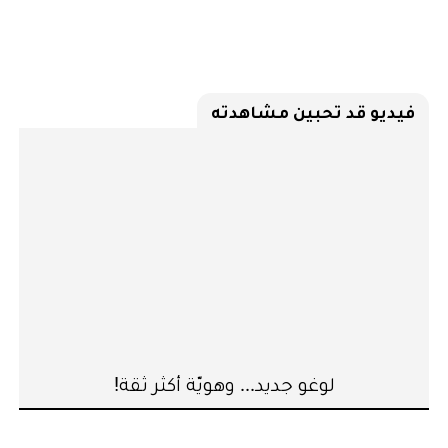
فيديو قد تحبين مشاهدته
لوغو جديد... وهويّة أكثر ثقة!