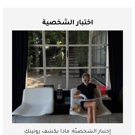
اختبار الشخصية
إختبار الشخصيّة: ماذا يكشف روتينكِ