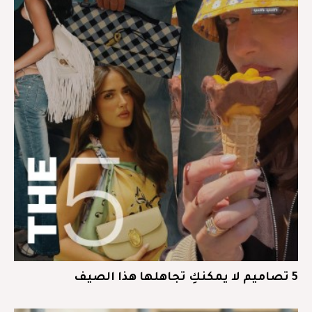
5 تصاميم لا يمكنكِ تجاهلها هذا الصيف