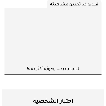
فيديو قد تحبين مشاهدته
لوغو جديد... وهويّة أكثر ثقة!
اختبار الشخصية