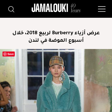
عرض أزياء Burberry لربيع 2018، خلال
أسبوع الموضة في لندن
Save