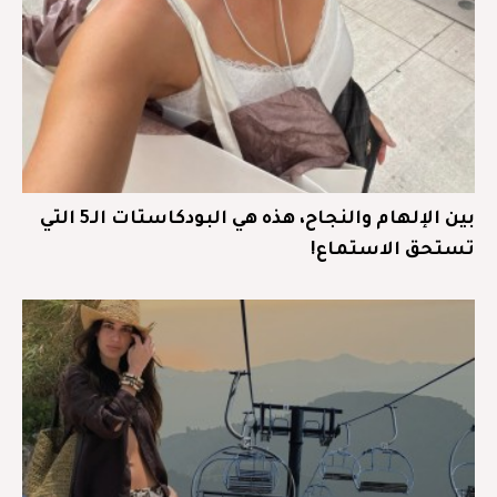
بين الإلهام والنجاح، هذه هي البودكاستات الـ5 التي
تستحق الاستماع!