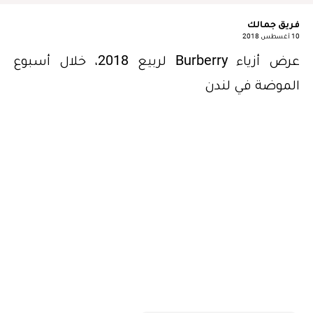
فريق جمالك
10 أغسطس 2018
عرض أزياء Burberry لربيع 2018، خلال أسبوع
الموضة في لندن