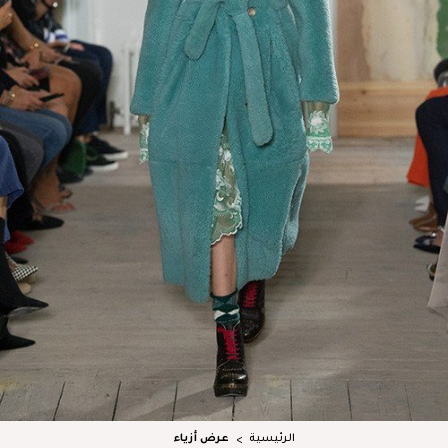
الرئيسية
عرض أزياء