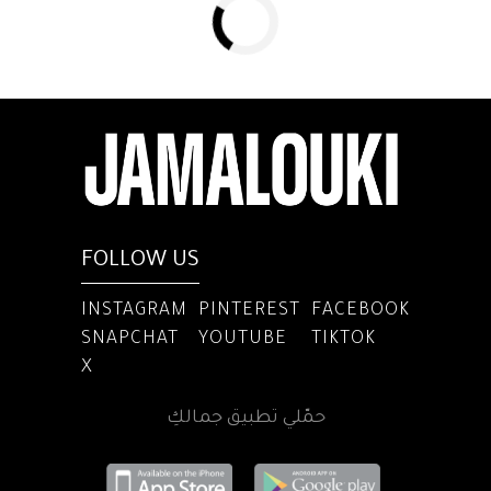
FOLLOW US
INSTAGRAM
PINTEREST
FACEBOOK
SNAPCHAT
YOUTUBE
TIKTOK
X
حمّلي تطبيق جمالكِ