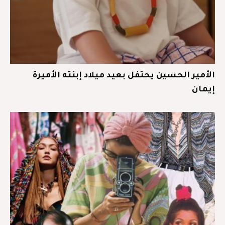
الأمير الحسين يحتفل بعيد ميلاد إبنته الأميرة
إيمان