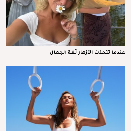
عندما تتحدّث الأزهار لُغة الجمال