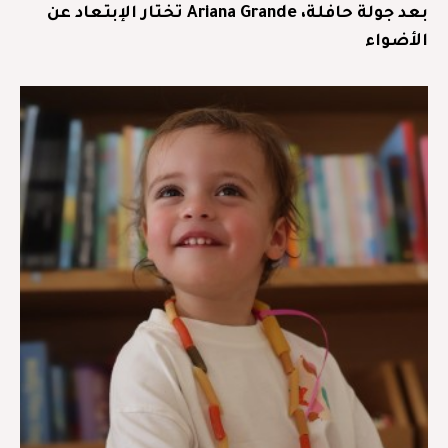
بعد جولة حافلة، Ariana Grande تختار الإبتعاد عن
الأضواء