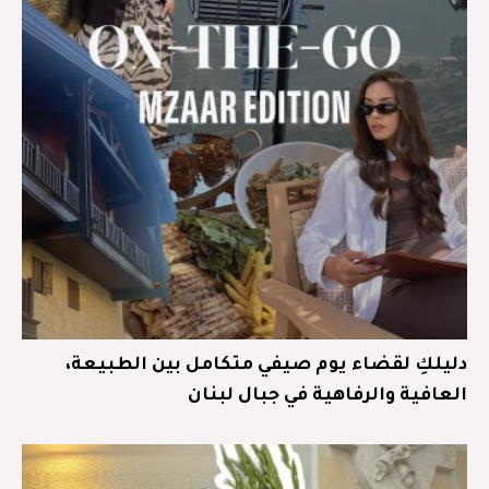
دليلكِ لقضاء يوم صيفي متكامل بين الطبيعة،
العافية والرفاهية في جبال لبنان