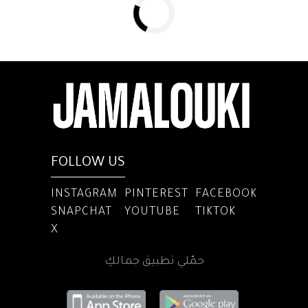
FOLLOW US
INSTAGRAM
PINTEREST
FACEBOOK
SNAPCHAT
YOUTUBE
TIKTOK
X
حمّلي تطبيق جمالكِ