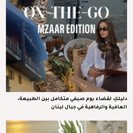
دليلكِ لقضاء يوم صيفي متكامل بين الطبيعة،
العافية والرفاهية في جبال لبنان