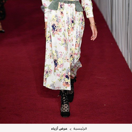
الرئيسية
عرض أزياء