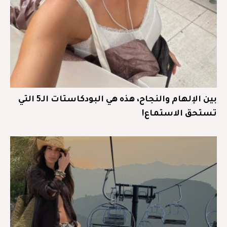
بين الإلهام والنجاح، هذه هي البودكاستات الـ5 التي
تستحق الاستماع!