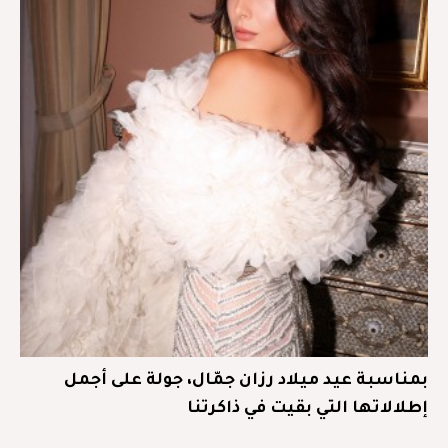
بمناسبة عيد ميلاد رزان جمّال، جولة على أجمل
إطلالاتها التي بقيت في ذاكرتنا