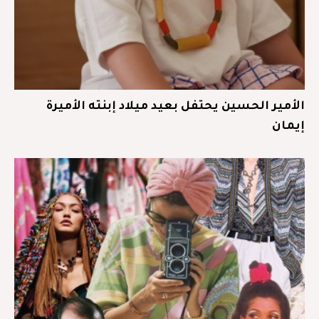
الأمير الحسين يحتفل بعيد ميلاد إبنته الأميرة
إيمان