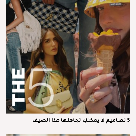
5 تصاميم لا يمكنكِ تجاهلها هذا الصيف