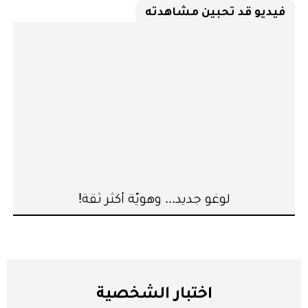
فيديو قد تحبين مشاهدته
لوغو جديد... وهويّة أكثر ثقة!
اختبار الشخصية