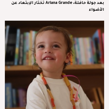
بعد جولة حافلة، Ariana Grande تختار الإبتعاد عن
الأضواء