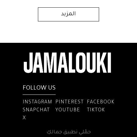
المزيد
FOLLOW US
INSTAGRAM
PINTEREST
FACEBOOK
SNAPCHAT
YOUTUBE
TIKTOK
X
حمّلي تطبيق جمالكِ