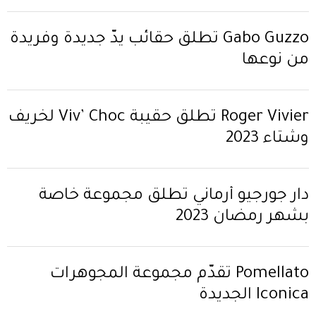
Gabo Guzzo تطلق حقائب يدّ جديدة وفريدة
من نوعها
Roger Vivier تطلق حقيبة Viv’ Choc لخريف
وشتاء 2023
دار جورجيو أرماني تطلق مجموعة خاصة
بشهر رمضان 2023
Pomellato تقدّم مجموعة المجوهرات
Iconica الجديدة