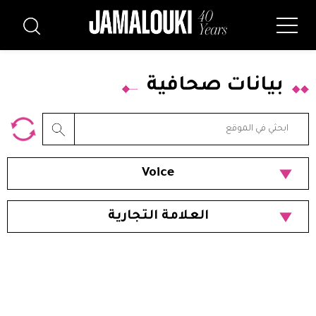
بيانات صحافية
Voice
العلامة التجارية