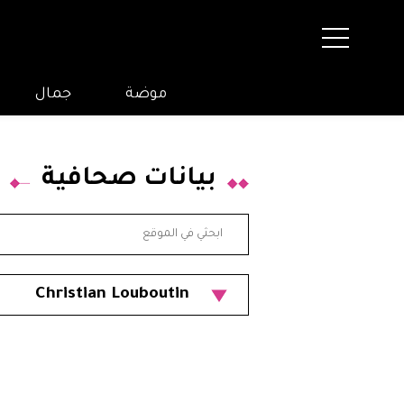
موضة
جمال
بيانات صحافية
Christian Louboutin