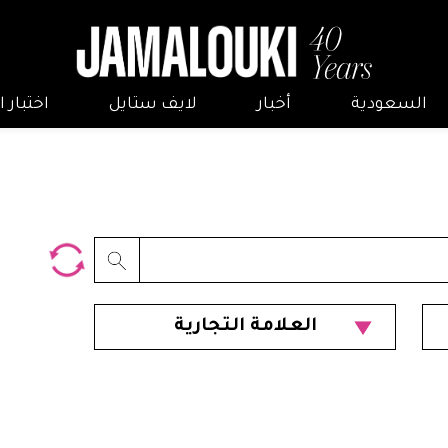
السعودية
أخبار
لايف ستايل
اختبار
العلامة التجارية