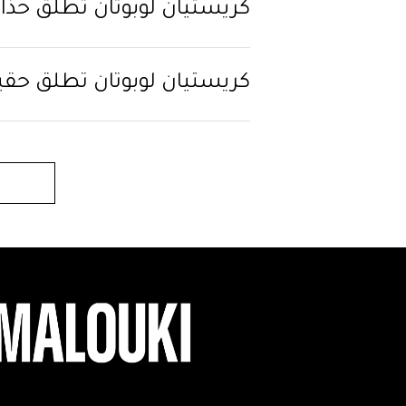
كريستيان لوبوتان تُطلق حذا
كريستيان لوبوتان تُطلق حقيب