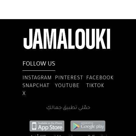
FOLLOW US
INSTAGRAM
PINTEREST
FACEBOOK
SNAPCHAT
YOUTUBE
TIKTOK
X
حمّلي تطبيق جمالكِ