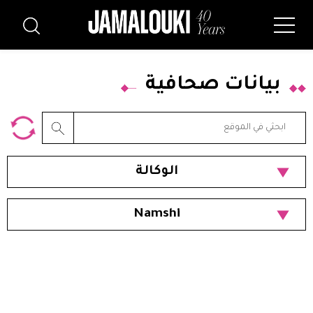
بيانات صحافية
الوكالة
Namshi