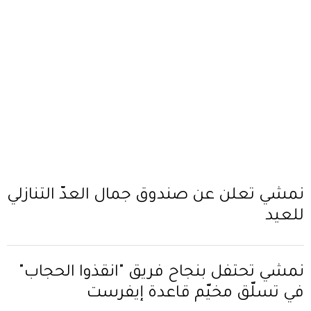
نمشي تعلن عن صندوق جمال العدّ التنازلي
للعيد
نمشي تحتفل بنجاح فريق "انقذوا الحجاب"
في تسلّق مخيّم قاعدة إيفرست