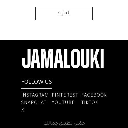
المزيد
FOLLOW US
INSTAGRAM
PINTEREST
FACEBOOK
SNAPCHAT
YOUTUBE
TIKTOK
X
حمّلي تطبيق جمالكِ