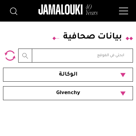
بيانات صحافية
الوكالة
Givenchy