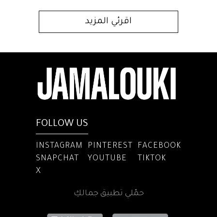
اقرئي المزيد
FOLLOW US
INSTAGRAM
PINTEREST
FACEBOOK
SNAPCHAT
YOUTUBE
TIKTOK
X
حمّلي تطبيق جمالكِ