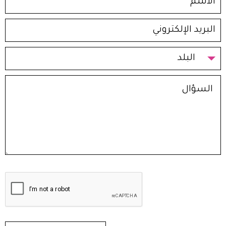
البلد