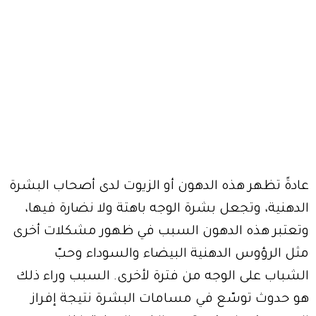
عادةً تظهر هذه الدهون أو الزيوت لدى أصحاب البشرة
الدهنية، وتجعل بشرة الوجه باهتة ولا نضارة فيها،
وتعتبر هذه الدهون السبب في ظهور مشكلات أخرى
مثل الرؤوس الدهنية البيضاء والسوداء وحبّ
الشباب على الوجه من فترة لأخرى. السبب وراء ذلك
هو حدوث توسّع في مسامات البشرة نتيجة إفراز