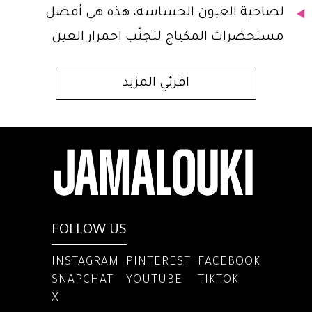
لصاحبة العيون الحساسة، هذه هي أفضل
مستحضرات المكياج لتجنّب احمرار العين
اقرئي المزيد
FOLLOW US
INSTAGRAM
PINTEREST
FACEBOOK
SNAPCHAT
YOUTUBE
TIKTOK
X