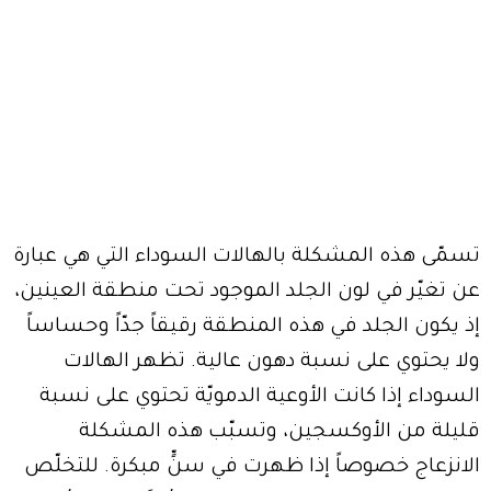
تسمّى هذه المشكلة بالهالات السوداء التي هي عبارة
عن تغيّر في لون الجلد الموجود تحت منطقة العينين،
إذ يكون الجلد في هذه المنطقة رقيقاً جدّاً وحساساً
ولا يحتوي على نسبة دهون عالية. تظهر الهالات
السوداء إذا كانت الأوعية الدمويّة تحتوي على نسبة
قليلة من الأوكسجين، وتسبّب هذه المشكلة
الانزعاج خصوصاً إذا ظهرت في سنٍّ مبكرة. للتخلّص