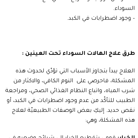
السوداء.
- وجود اضطرابات في الكبد.
طرق علاج الهالات السوداء تحت العينين :
العلاج يبدأ بتجاوز الأسباب التي تؤدّي لحدوث هذه
المشكلة، فاحرصي على النوم الكافي، والاكثار من
شرب المياه، واتباع النظام الغذائي الصحي، ومراجعة
الطبيب للتأكّد من عدم وجود اضطرابات في الكبد، أو
نقص حديد. إليكِ بعض الوصفات الطبيعيّة لعلاج
هذه المشكلة، وهي: