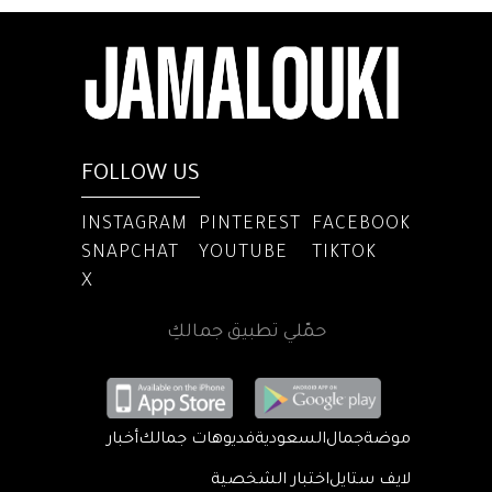
FOLLOW US
INSTAGRAM
PINTEREST
FACEBOOK
SNAPCHAT
YOUTUBE
TIKTOK
X
حمّلي تطبيق جمالكِ
موضة
جمال
السعودية
فديوهات جمالك
أخبار
لايف ستايل
اختبار الشخصية