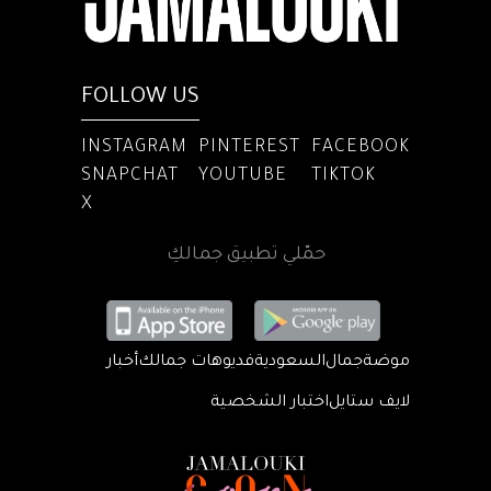
FOLLOW US
INSTAGRAM
PINTEREST
FACEBOOK
SNAPCHAT
YOUTUBE
TIKTOK
X
حمّلي تطبيق جمالكِ
موضة
جمال
السعودية
فديوهات جمالك
أخبار
لايف ستايل
اختبار الشخصية