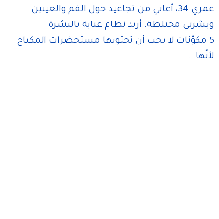
عمري 34، أعاني من تجاعيد حول الفم والعينين
وبشرتي مختلطة. أريد نظام عناية بالبشرة
5 مكوّنات لا يجب أن تحتويها مستحضرات المكياج
لأنّها...