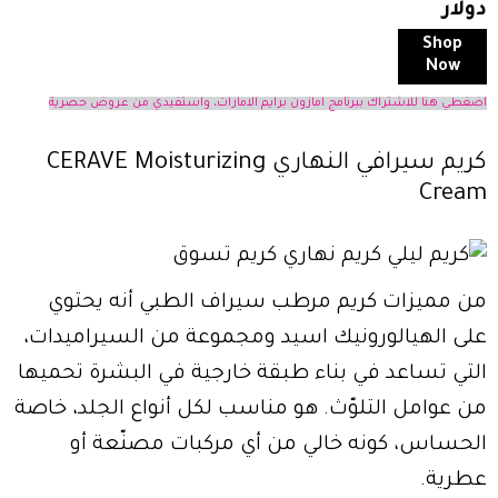
دولار
Shop
Now
اضغطي هنا للاشتراك ببرنامج امازون برايم الامارات، واستفيدي من عروض حصرية
كريم سيرافي النهاري CERAVE Moisturizing
Cream
من مميزات كريم مرطب سيراف الطبي أنه يحتوي
على الهيالورونيك اسيد ومجموعة من السيراميدات،
التي تساعد في بناء طبقة خارجية في البشرة تحميها
من عوامل التلوّث. هو مناسب لكل أنواع الجلد، خاصة
الحساس، كونه خالي من أي مركبات مصنّعة أو
عطرية.