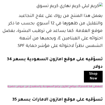
يعمل هذا المنتج من روك على علاج التجاعيد
والتقليل من ظهورها في 12 أسبوع، بحسب ما ذكر
موقع العلامة. كما يساعد في ترطيب البشرة، بفضل
احتوائه على الفيتامين E، ويحميها من أشعة
الشمس نظراً لاحتوائه على مؤشر حماية SPF.
تسوّقيه على موقع امازون السعودية بسعر 34
دولار
Shop
Now
اضغطي هنا للاشتراك ببرنامج امازون برايم السعودية، واستفيدي من عروض حصرية
تسوّقيه على موقع امازون الامارات بسعر 35