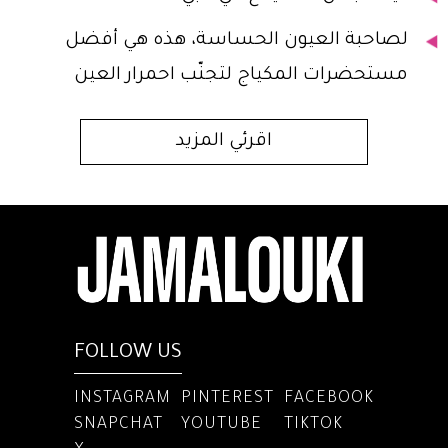
لصاحبة العيون الحساسة، هذه هي أفضل
مستحضرات المكياج لتجنّب احمرار العين
اقرئي المزيد
FOLLOW US
INSTAGRAM
PINTEREST
FACEBOOK
SNAPCHAT
YOUTUBE
TIKTOK