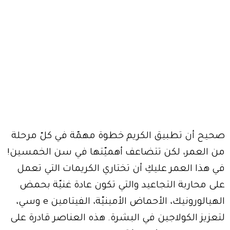
صحيح أن تطبيق الكريم خطوة مهمّة في كلّ مرحلة
من العمر، لكن تتضاعف أهميّتها في سن الخمسين!
في هذا العمر عليكِ أن تختاري الكريمات التي تعمل
على محاربة التجاعيد والتي تكون عادة غنيّة بحمض
الهيالورونيك، الأحماض الأمينيّة، الفيتامين e وسي،
لتعزيز الكولاجين في البشرة. هذه العناصر قادرة على