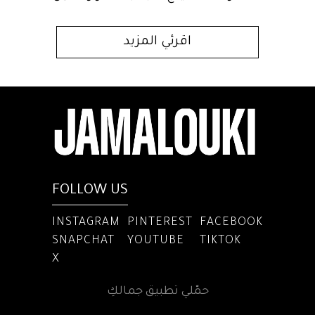
اقرئي المزيد
FOLLOW US
INSTAGRAM
PINTEREST
FACEBOOK
SNAPCHAT
YOUTUBE
TIKTOK
X
حمّلي تطبيق جمالكِ