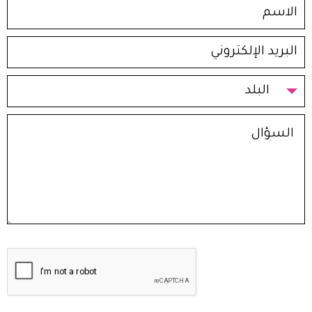
البلد