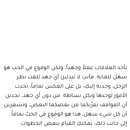
تأخذ العلاقات عملاً وجهداً، ولكن الوقوع في الحب هو
سهل للغاية. فأنتِ لا تبذلين أي جهد للفت نظر
الرجل، وجذبه إليكِ، بل على العكس تماماً، تحدث
الأمور لوحدها وبكل بساطة. من دون أي جهد، تجدين
أن المواقف تقرّبكما من بعضكما البعض، وتشعرين
أن كل شيء سهل، هذا هو الوقوع في الحبّ تماماً.
إلى جانب ذلك، يمكنكِ القيام ببعض الخطوات