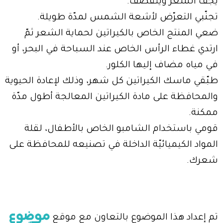
يجفّ الشعر ويتقصّف.
تجنّبي التعرّض لأشعة الشمس لمدّة طويلة.
ضعي المنتج الخاص بالكيراتين لحماية الشعر ثمّ
ارتدي غطاء الرأس الخاص عند السباحة في البحر، أو
في مياه مضاف إليها الكلور.
طبّقي ماسك الكيراتين كل شهر، وذلك لإعادة الحيوية
والمحافظة على مادة الكيراتين المعالجة أطول مدّة
ممكنة.
قومي باستخدام الشامبو الخاص بالأطفال، لقلة
المواد الكيميائيّة الداخلة في تصنيعه للمحافظة على
شعرك.
تم إعداد هذا الموضوع بالتعاون مع موقع