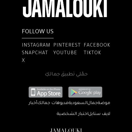
FOLLOW US
INSTAGRAM
PINTEREST
FACEBOOK
SNAPCHAT
YOUTUBE
TIKTOK
X
حمّلي تطبيق جمالكِ
موضة
جمال
السعودية
فديوهات جمالك
أخبار
لايف ستايل
اختبار الشخصية