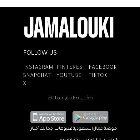
FOLLOW US
INSTAGRAM
PINTEREST
FACEBOOK
SNAPCHAT
YOUTUBE
TIKTOK
X
حمّلي تطبيق جمالكِ
موضة
جمال
السعودية
فديوهات جمالك
أخبار