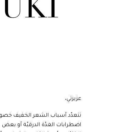
عزيزتي،
تتعدّد أسباب الشعر الخفيف خصوص
اضطرابات الغدّة الدرقيّة أو بعض ا