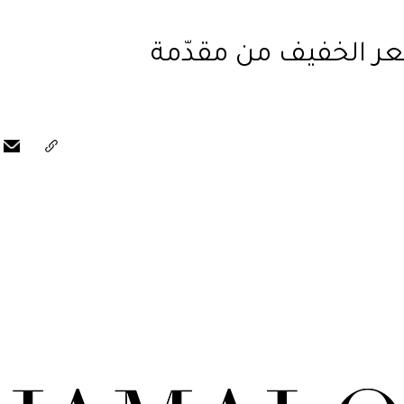
ر الخفيف من مقدّمة