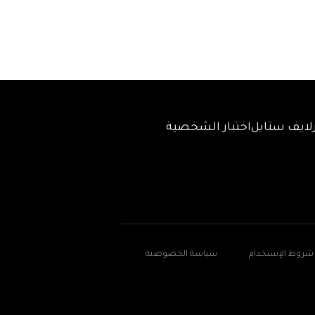
لايف ستايل
اختبار الشخصية
شروط الإستخدام
سياسة الخصوصية