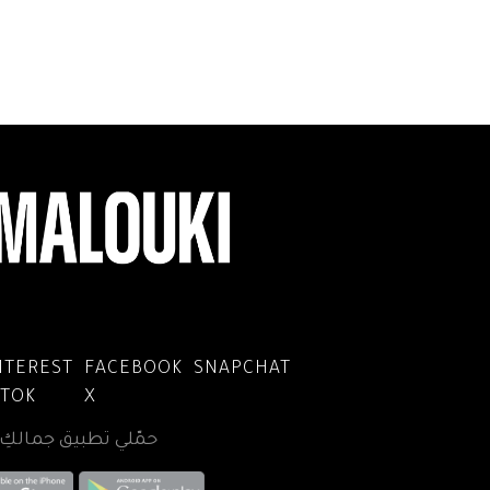
NTEREST
FACEBOOK
SNAPCHAT
KTOK
X
حمّلي تطبيق جمالكِ