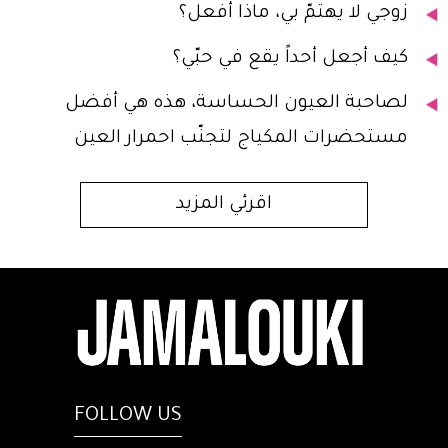
زوجي لا يهتمّ بي، ماذا أفعل؟
كيف أجعل أحداً يقع في حبّي؟
لصاحبة العيون الحساسة، هذه هي أفضل
مستحضرات المكياج لتجنّب احمرار العين
اقرئي المزيد
FOLLOW US