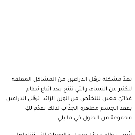
تعدّ مشكلة ترهّل الذراعين من المشاكل المقلقة
للكثير من النساء، والتي تنتج بعد اتباع نظام
غذائيّ معين للتخلّص من الوزن الزائد. ترهّل الذراعين
يفقد الجسم مظهره الجذّاب لذلك نقدّم لكِ
مجموعة من الحلول في ما يلي: