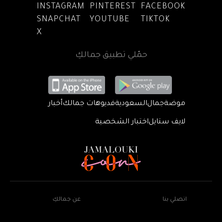
INSTAGRAM
PINTEREST
FACEBOOK
SNAPCHAT
YOUTUBE
TIKTOK
X
حمّلي تطبيق جمالكِ
موضة
جمال
السعودية
فديوهات جمالك
أخبار
لايف ستايل
اختبار الشخصية
اتصلي بنا
عن جمالكِ