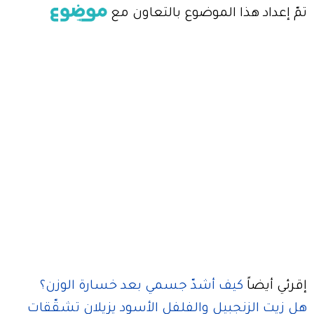
تمّ إعداد هذا الموضوع بالتعاون مع
إقرئي أيضاً
كيف أشدّ جسمي بعد خسارة الوزن؟
هل زيت الزنجبيل والفلفل الأسود يزيلان تشقّقات