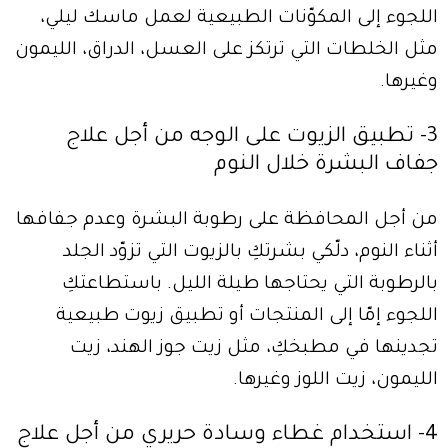
اللجوء إلى المكوّنات الطبيعية لعمل ماسك ليلي،
مثل الخلطات التي ترتكز على العسل، الدراق، الليمون
وغيرها.
3- تطبيق الزيوت على الوجه من أجل علاج
جفاف البشرة خلال النوم
من أجل المحافظة على رطوبة البشرة وعدم جفافها
أثناء النوم، دلّكي بشرتكِ بالزيوت التي تزوّد الجلد
بالرطوبة التي يحتاجها طيلة الليل. باستطاعتكِ
اللجوء إمّا إلى المنتجات أو تطبيق زيوت طبيعية
تجدينها في مطبخكِ، مثل زيت جوز الهند، زيت
الليمون، زيت اللوز وغيرها.
4- استخدام غطاء وسادة حريري من أجل علاج