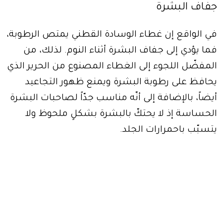
جفاف البشرة
في الواقع إن غطاء الوسادة القطني يمتص الرطوبة،
فما يؤدي إلى جفاف البشرة أثناء النوم. لذلك، من
المفضّل اللجوء إلى الغطاء المصنوع من الحرير الذي
يحافظ على رطوبة البشرة ويمنع ظهور التجاعيد
أيضاً، بالإضافة إلى أنّه مناسب جدّاً لصاحبات البشرة
الحساسة إذ لا يحتكّ بالبشرة بشكلٍ ملحوظ ولا
يتسبّب باحمرارات الجلد.