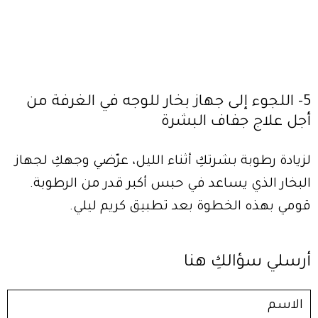
5- اللجوء إلى جهاز بخار للوجه في الغرفة من
أجل علاج جفاف البشرة
لزيادة رطوبة بشرتكِ أثناء الليل، عرّضي وجهكِ لجهاز
البخار الذي يساعد في حبس أكبر قدر من الرطوبة.
قومي بهذه الخطوة بعد تطبيق كريم ليلي.
أرسلي سؤالكِ هنا