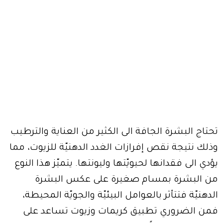
تحتاج البشرة الجافة الى الكثير من العناية والترطيب
وذلك نتيجة نقص إفرازات الغدد الدهنيّة للزيوت، مما
يؤدي الى فقدانها لحيويّتها وليونتها. يتميّز هذا النوع
من البشرة بمسام صغيرة على عكس البشرة
الدهنيّة فتتأثر بالعوامل البيئيّة والجويّة المحيطة،
فمن الضروري تطبيق كريمات وزيوت تساعد على