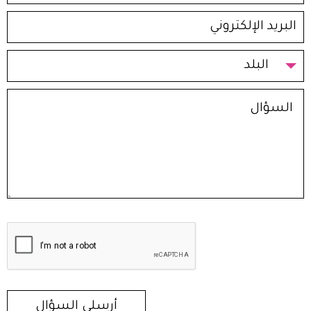
البلد