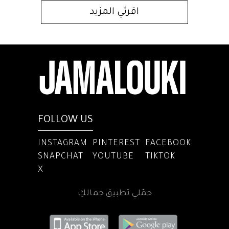
اقرئي المزيد
FOLLOW US
INSTAGRAM
PINTEREST
FACEBOOK
SNAPCHAT
YOUTUBE
TIKTOK
X
حمّلي تطبيق جمالكِ