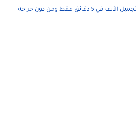
تجميل الأنف في 5 دقائق فقط ومن دون جراحة