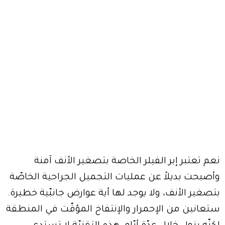
نعم تعتبر إبر الفيلر الخاصة بتصغير الأنف آمنة
وأصبحت بديلاً عن عمليات التجميل الجراحية الخاصّة
بتصغير الأنف، ولا يوجد لها أية عوارض جانبّية خطيرة.
ستعانين من الإحمرار والإنتفاخ المؤقّت في المنطقة