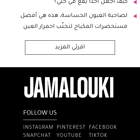
كيف أجعل أحداً يقع في حبّي؟
لصاحبة العيون الحساسة، هذه هي أفضل
مستحضرات المكياج لتجنّب احمرار العين
اقرئي المزيد
FOLLOW US
INSTAGRAM
PINTEREST
FACEBOOK
SNAPCHAT
YOUTUBE
TIKTOK