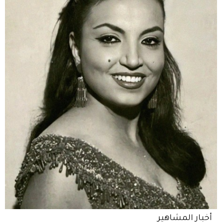
أخبار المشاهير