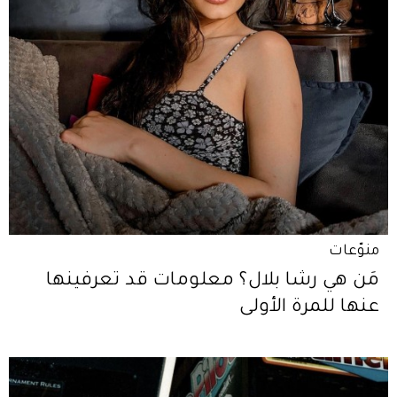
منوّعات
مَن هي رشا بلال؟ معلومات قد تعرفينها
عنها للمرة الأولى