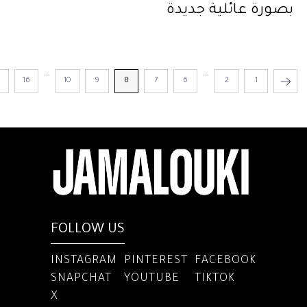
بصورة عائلية جديدة
...
...
16
10
9
8
7
6
2
1
FOLLOW US
INSTAGRAM
PINTEREST
FACEBOOK
SNAPCHAT
YOUTUBE
TIKTOK
X