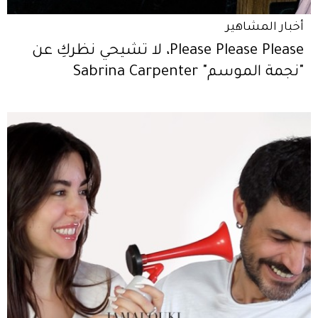
أخبار المشاهير
Please Please Please، لا تشيحي نظركِ عن
"نجمة الموسم" Sabrina Carpenter