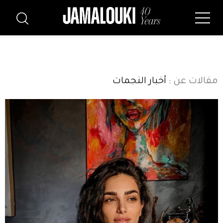
مقالات عن
: أخبار النجمات