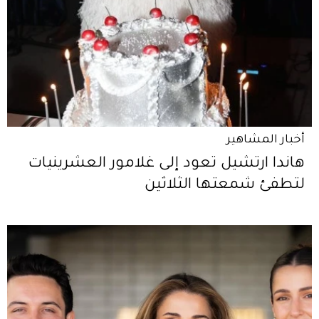
أخبار المشاهير
هاندا ارتشيل تعود إلى غلامور العشرينيات
لتطفئ شمعتها الثلاثين