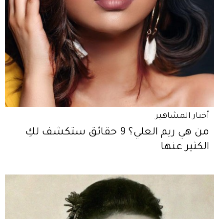
أخبار المشاهير
من هي ريم العلي؟ 9 حقائق ستكشف لكِ
الكثير عنها