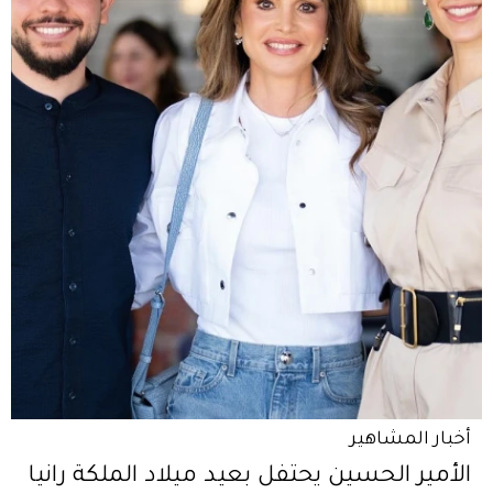
أخبار المشاهير
الأمير الحسين يحتفل بعيد ميلاد الملكة رانيا