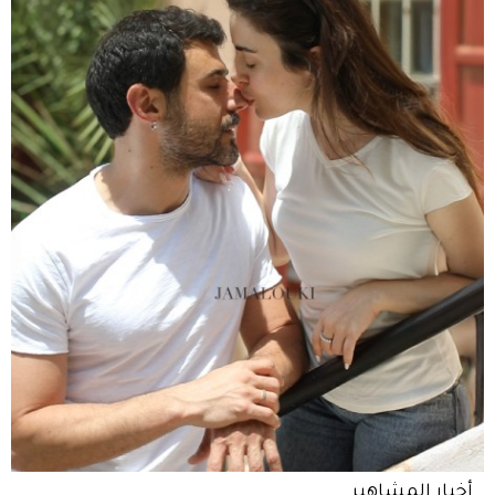
أخبار المشاهير