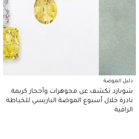
دليل الموضة
شوبارد تكشف عن مجوهرات وأحجار كريمة
نادرة خلال أسبوع الموضة الباريسي للخياطة
الراقية