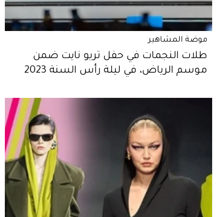
موضة المشاهير
طلات النجمات في حفل تريو نايت ضمن
موسم الرياض، في ليلة رأس السنة 2023