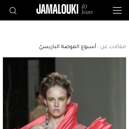
مقالات عن
: أسبوع الموضة الباريسيّ