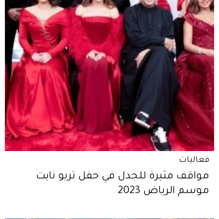
فعاليات
مواقف مثيرة للجدل في حفل تريو نايت
موسم الرياض 2023