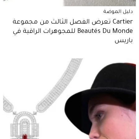
دليل الموضة
Cartier تعرض الفصل الثالث من مجموعة
Beautés Du Monde للمجوهرات الراقية في
باريس