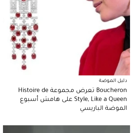
دليل الموضة
Boucheron تعرض مجموعة Histoire de
Style, Like a Queen على هامش أسبوع
الموضة الباريسي