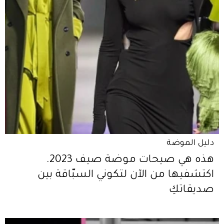
دليل الموضة
هذه هي صيحات موضة صيف 2023.
اكتشفيها من الآن لتكوني السبّاقة بين
صديقاتكِ