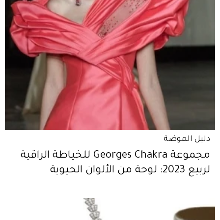
دليل الموضة
مجموعة Georges Chakra للخياطة الراقية
لربيع 2023: لوحة من الألوان الحيوية