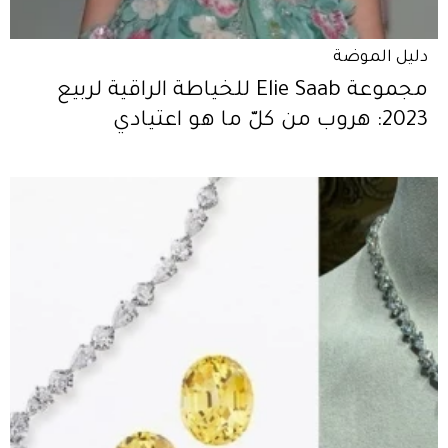
دليل الموضة
مجموعة Elie Saab للخياطة الراقية لربيع
2023: هروب من كلّ ما هو اعتيادي