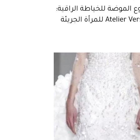
 الموضة للخياطة الراقية:
Atelier Versace للمرأة الجريئة