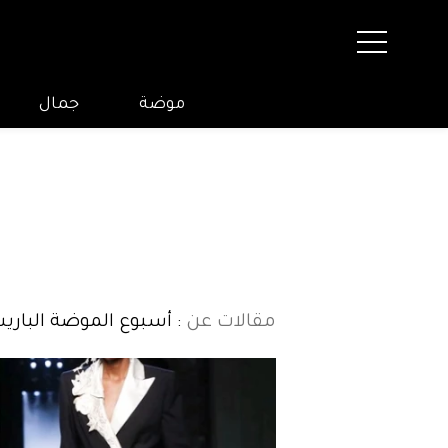
موضة
جمال
مقالات عن
: أسبوع الموضة الباري