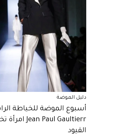
دليل الموضة
أسبوع الموضة للخياطة الراق
Jean Paul Gaultierr ام
القيود