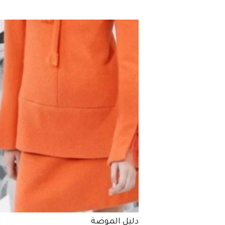
دليل الموضة