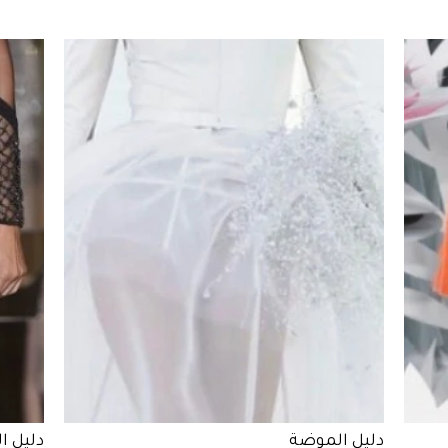
دليل الموضة
دليل ا