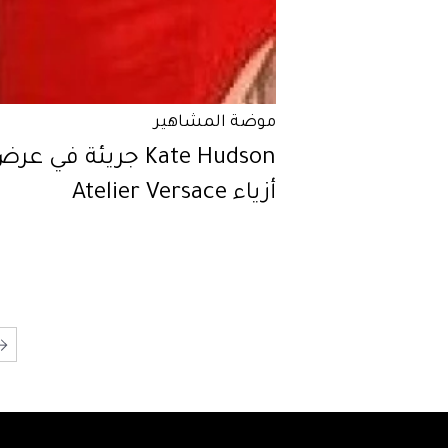
موضة المشاهير
Kate Hudson جريئة في عر
أزياء Atelier Versace