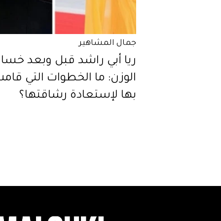
جمال المشاهير
ريا أبي راشد قبل وبعد خسار
الوزن: ما الخطوات التي قام
بها لإستعادة رشاقتها؟