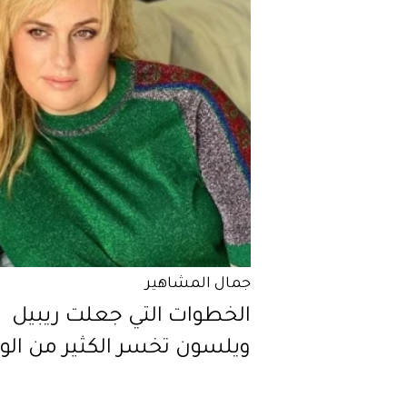
جمال المشاهير
الخطوات التي جعلت ريبيل
ويلسون تخسر الكثير من الو