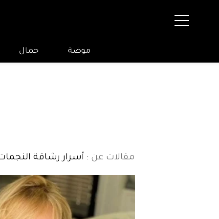
موضة
جمال
مقالات عن
: أسرار رشاقة النجمات