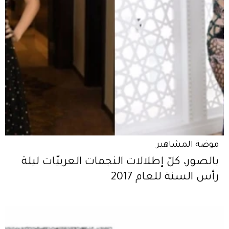
موضة المشاهير
بالصور، كلّ إطلالات النجمات العربيّات ليلة
رأس السنة للعام 2017