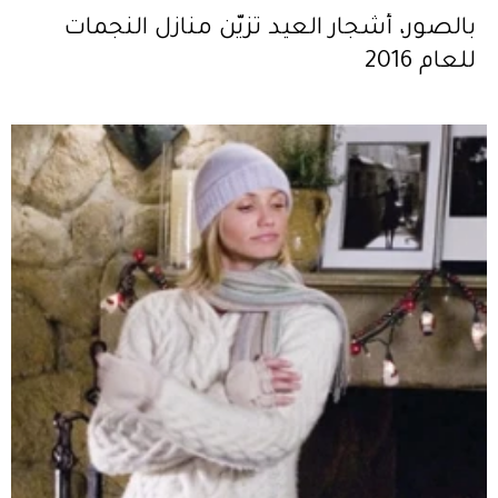
بالصور، أشجار العيد تزيّن منازل النجمات
للعام 2016