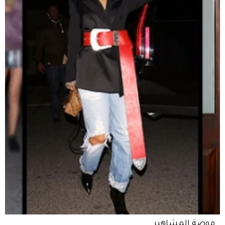
موضة المشاهير