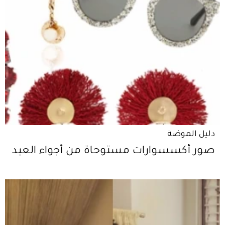
دليل الموضة
صور أكسسوارات مستوحاة من أجواء العيد