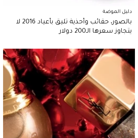
دليل الموضة
بالصور، حقائب وأحذية تليق بأعياد 2016 لا
يتجاوز سعرها الـ200 دولار