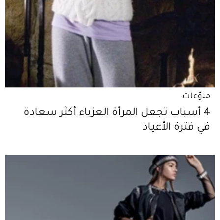
منوّعات
4 أسباب تجعل المرأة العزباء أكثر سعادة
في فترة الأعياد