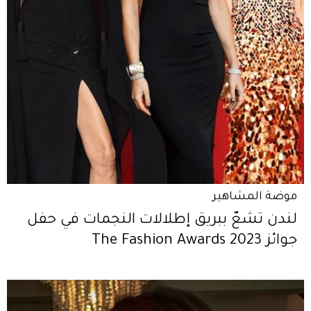
موضة المشاهير
لندن تشعّ ببريق إطلالات النجمات في حفل
جوائز The Fashion Awards 2023