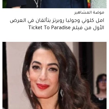
موضة المشاهير
امل كلوني وجوليا روبرتز يتألقان في العرض
الأول من فيلم Ticket To Paradise