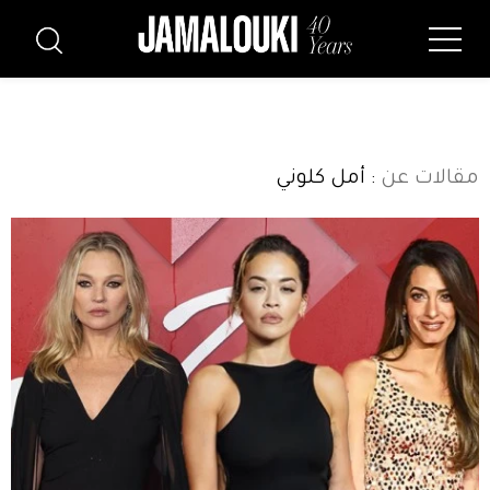
مقالات عن
: أمل كلوني