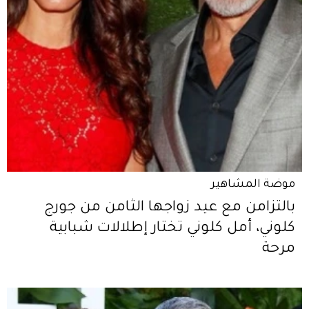
موضة المشاهير
بالتزامن مع عيد زواجها الثامن من جورج
كلوني، أمل كلوني تختار إطلالات شبابية
مرحة