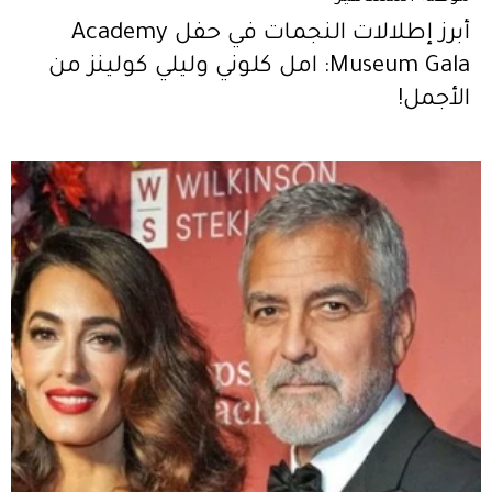
أبرز إطلالات النجمات في حفل Academy
Museum Gala: امل كلوني وليلي كولينز من
الأجمل!