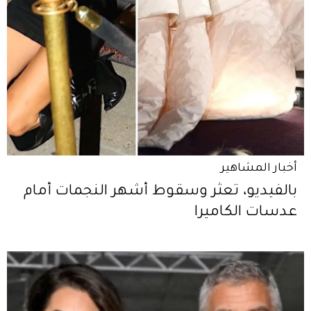
أخبار المشاهير
بالفيديو، تعثّر وسقوط أشهر النجمات أمام
عدسات الكاميرا