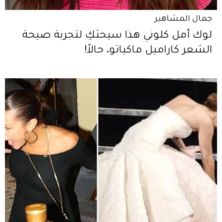
جمال المشاهير
لوك أمل كلوني هذا سيحثّكِ لتجربة صيحة
الشعر كاراميل ماكياتو، حالاً!