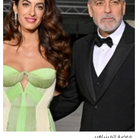
موضة المشاهير