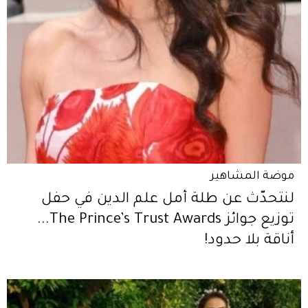
موضة المشاهير
لنتحدّث عن طلة أمل علم الدين في حفل
توزيع جوائز The Prince’s Trust Awards...
أناقة بلا حدود!