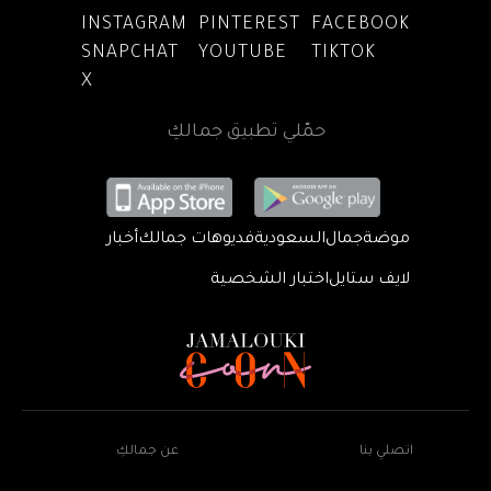
INSTAGRAM
PINTEREST
FACEBOOK
SNAPCHAT
YOUTUBE
TIKTOK
X
حمّلي تطبيق جمالكِ
موضة
جمال
السعودية
فديوهات جمالك
أخبار
لايف ستايل
اختبار الشخصية
اتصلي بنا
عن جمالكِ