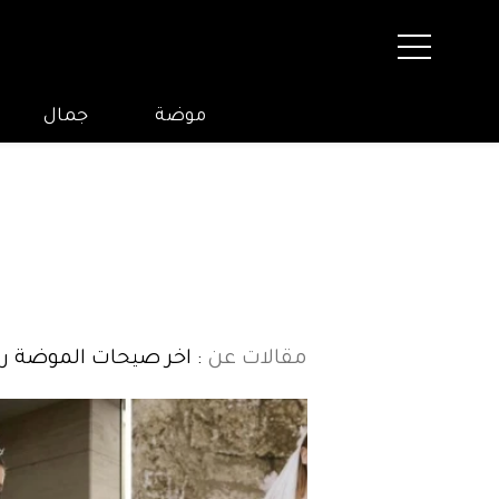
موضة
جمال
مقالات عن
: اخر صيحات الموضة ربي