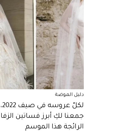
دليل الموضة
لكلّ عروسه في صيف 2022،
جمعنا لكِ أبرز فساتين الزفا
الرائجة هذا الموسم