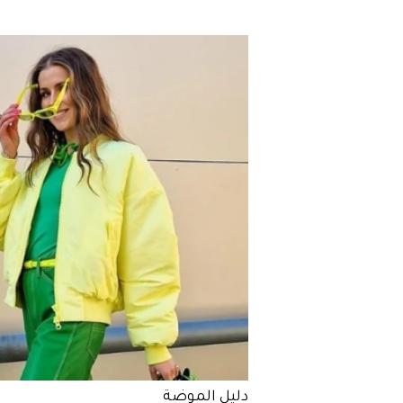
دليل الموضة