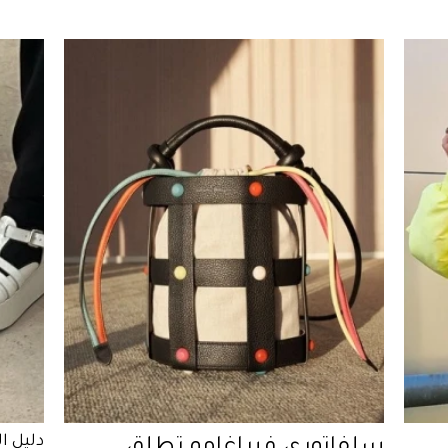
2022
دليل ا