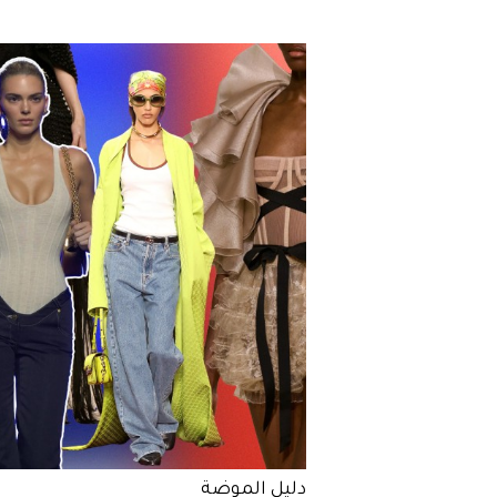
دليل الموضة