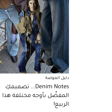
دليل الموضة
Denim Notes... تصميمكِ
المفضّل بأوجه مختلفة هذا
الربيع!