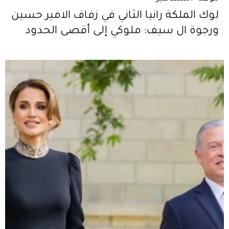
لوك الملكة رانيا الثاني في زفاف الامير حسين
ورجوة ال سيف: ملوكي إلى أقصى الحدود