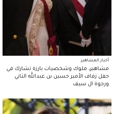
أخبار المشاهير
مشاهير، ملوك وشخصيات بارزة تشارك في
حفل زفاف الأمير حسين بن عبدالله الثاني
ورجوة ال سيف