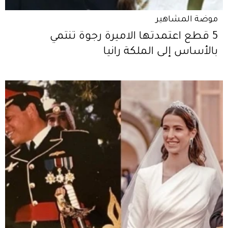
موضة المشاهير
5 قطع اعتمدتها الاميرة رجوة تنتمي
بالأساس إلى الملكة رانيا