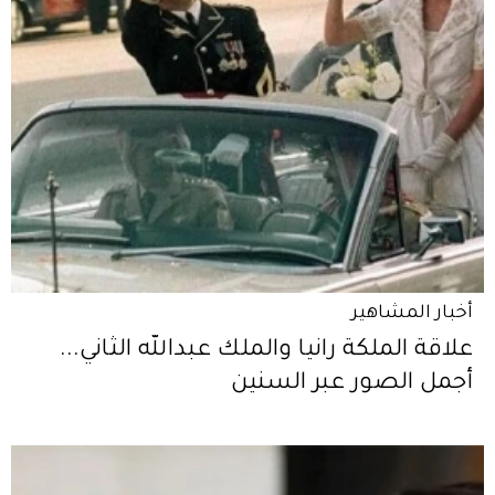
أخبار المشاهير
علاقة الملكة رانيا والملك عبدالله الثاني...
أجمل الصور عبر السنين