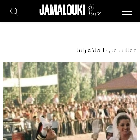
مقالات عن
: الملكة رانيا