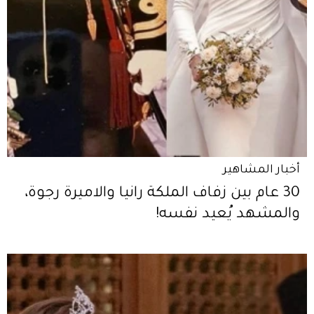
أخبار المشاهير
30 عام بين زفاف الملكة رانيا والاميرة رجوة،
والمشهد يُعيد نفسه!