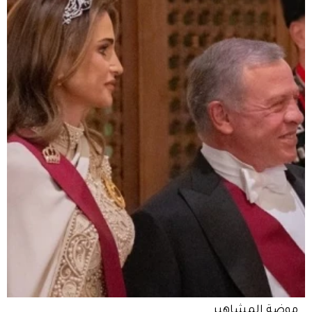
موضة المشاهير