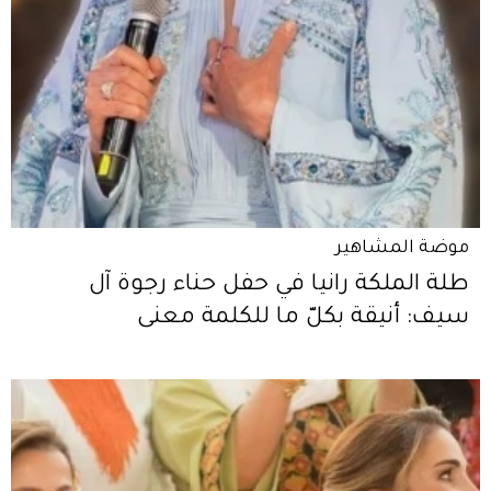
موضة المشاهير
طلة الملكة رانيا في حفل حناء رجوة آل
سيف: أنيقة بكلّ ما للكلمة معنى