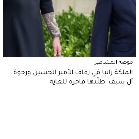
موضة المشاهير
الملكة رانيا في زفاف الأمير الحسين ورجوة
آل سيف: طلّتها فاخرة للغاية