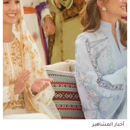
أخبار المشاهير