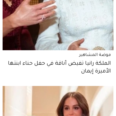
موضة المشاهير
الملكة رانيا تفيض أناقة في حفل حناء ابنتها
الأميرة إيمان