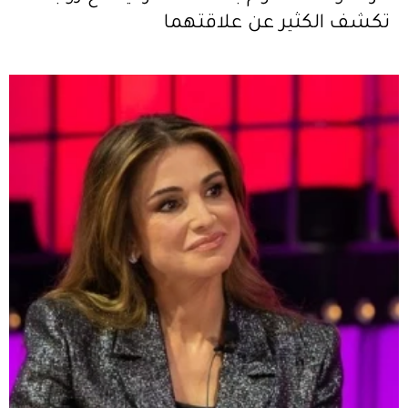
تكشف الكثير عن علاقتهما