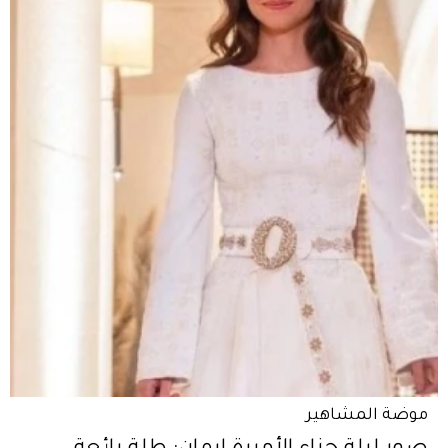
موضة المشاهير