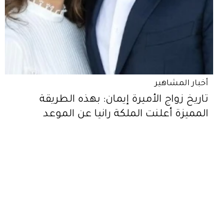
أخبار المشاهير
تاريخ زواج الأميرة إيمان: بهذه الطريقة
المميزة أعلنت الملكة رانيا عن الموعد