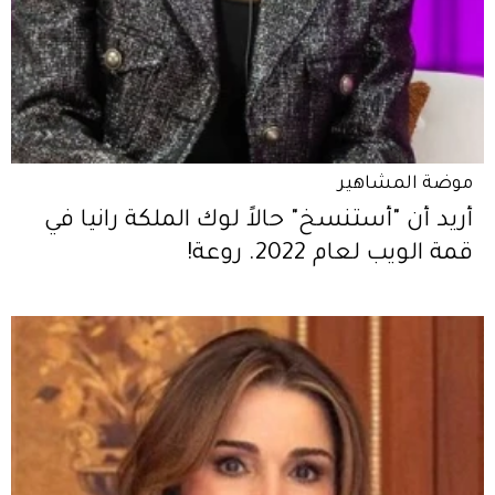
موضة المشاهير
أريد أن "أستنسخ" حالاً لوك الملكة رانيا في
قمة الويب لعام 2022. روعة!