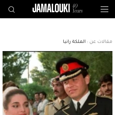
مقالات عن
: الملكة رانيا