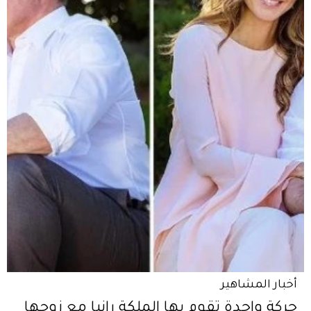
أخبار المشاهير
حركة واحدة تقوم بها الملكة رانيا مع زوجها