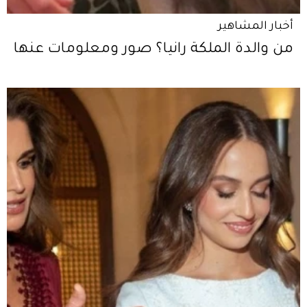
أخبار المشاهير
من والدة الملكة رانيا؟ صور ومعلومات عنها