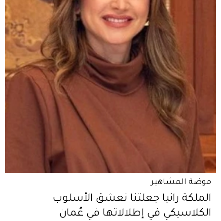
موضة المشاهير
الملكة رانيا جعلتنا نعشق الأسلوب
الكلاسيكي في إطلالاتها في عُمان