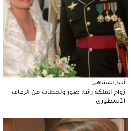
أخبار المشاهير
زواج الملكة رانيا: صور ولحظات من الزفاف
الأسطوري!