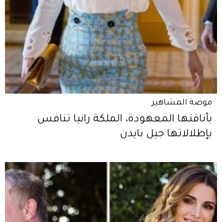
موضة المشاهير
بأناقتها المعهودة، الملكة رانيا تنافس
بإطلالاتها جيل بايدن