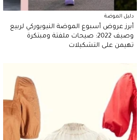
دليل الموضة
أبرز عروض أسبوع الموضة النيويوركي لربيع
وصيف 2022: صيحات ملفتة ومبتكرة
تهيمن على التشكيلات