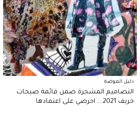
دليل الموضة
التصاميم المشجرة ضمن قائمة صيحات
خريف 2021... احرصي على اعتمادها