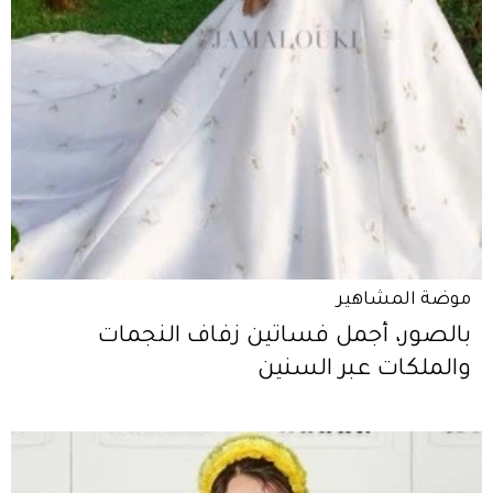
موضة المشاهير
بالصور، أجمل فساتين زفاف النجمات
والملكات عبر السنين