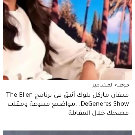
موضة المشاهير
ميغان ماركل بلوك أنيق في برنامج The Ellen
DeGeneres Show...مواضيع متنوعة ومقلب
مضحك خلال المقابلة