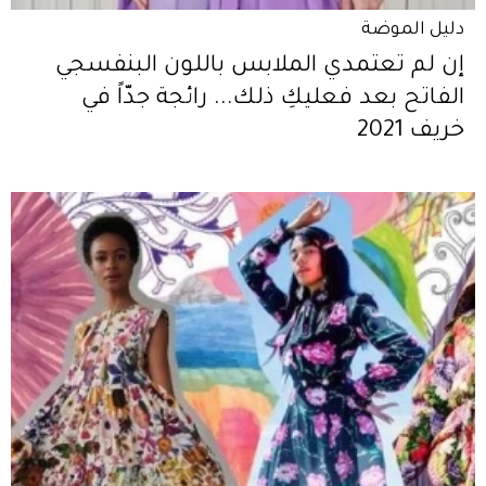
دليل الموضة
إن لم تعتمدي الملابس باللون البنفسجي
الفاتح بعد فعليكِ ذلك... رائجة جدّاً في
خريف 2021