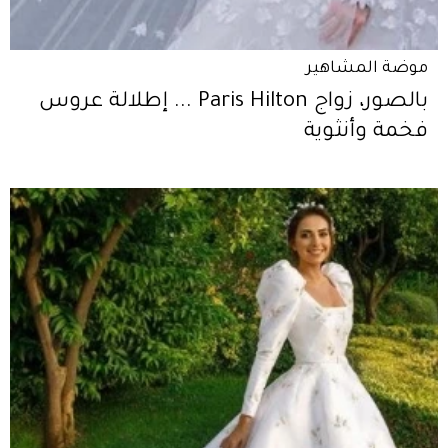
موضة المشاهير
بالصور، زواج Paris Hilton ... إطلالة عروس
فخمة وأنثوية