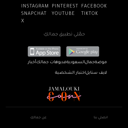
INSTAGRAM
PINTEREST
FACEBOOK
SNAPCHAT
YOUTUBE
TIKTOK
X
حمّلي تطبيق جمالكِ
موضة
جمال
السعودية
فديوهات جمالك
أخبار
لايف ستايل
اختبار الشخصية
اتصلي بنا
عن جمالكِ