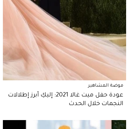
موضة المشاهير
عودة حفل ميت غالا 2021: إليكِ أبرز إطلالات
النجمات خلال الحدث