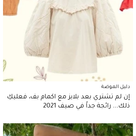
دليل الموضة
إن لم تشتري بعد بلايز مع اكمام بف، فعليكِ
ذلك... رائجة جداً في صيف 2021