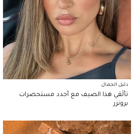
دليل الجمال
تألّقي هذا الصيف مع أجدد مستحضرات
برونزر