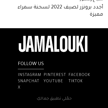
أجدد برونزر لصيف 2022 لسحنة سمراء
مميزة
FOLLOW US
INSTAGRAM
PINTEREST
FACEBOOK
SNAPCHAT
YOUTUBE
TIKTOK
X
حمّلي تطبيق جمالكِ