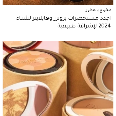
مكياج وعطور
اجدد مستحضرات برونزر وهايلايتر لشتاء
2024 لإشراقة طبيعية