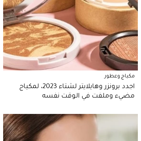
مكياج وعطور
اجدد برونزر وهايلايتر لشتاء 2023، لمكياج
مضيء وملفت في الوقت نفسه