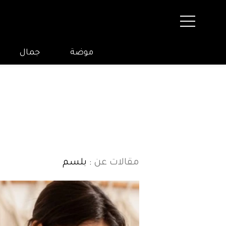
موضة
جمال
مقالات عن
: بلسم