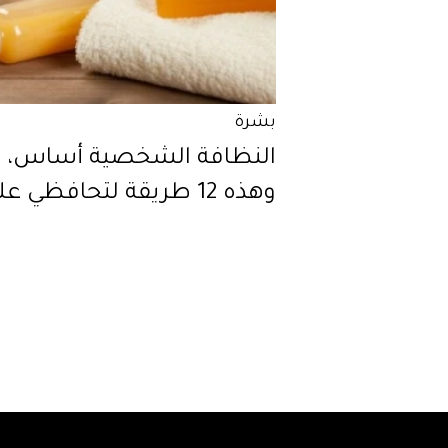
بشرة
النظافة الشخصية أساس،
وهذه 12 طريقة لتحافظي عليها