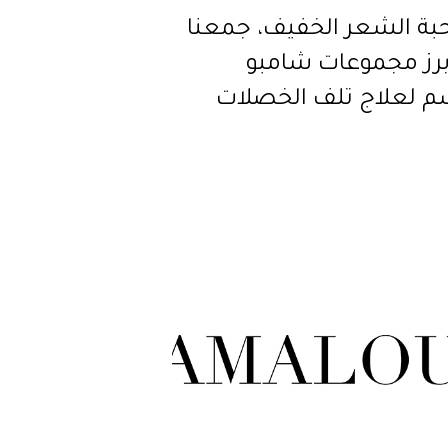
بة الشعر الخفيف، جمعنا
أبرز مجموعات شامبو
م لعلاج تلف الخصلات
دة حجمها