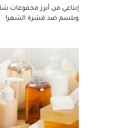
إبتاعي من أبرز مجموعات شا
وبلسم ضد قشرة الشعر!