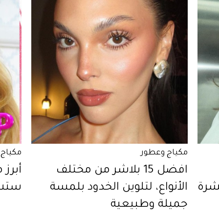
مكياج وعطور
مكياج 
افضل 15 بلاشر من مختلف
أبرز 
بشرة
الأنواع، لتلوين الخدود بلمسة
ستشت
جميلة وطبيعية