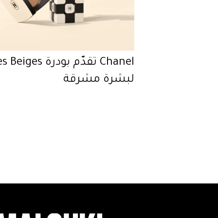
Chanel تقدّم بودرة Beiges
لبشرة مشرقة