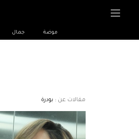
موضة
جمال
مقالات عن
: بودرة