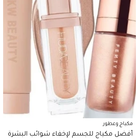
مكياج وعطور
أفضل مكياج للجسم لإخفاء شوائب البشرة