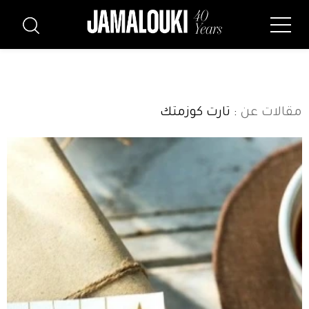
مقالات عن
: تارت كوزمتك