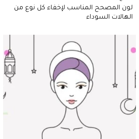
لون المصحح المناسب لإخفاء كل نوع من
الهالات السوداء