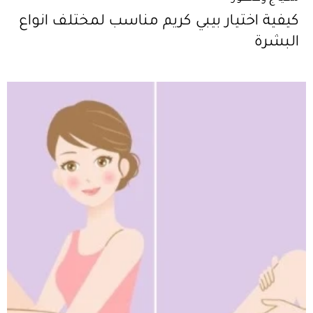
كيفية اختيار بيبي كريم مناسب لمختلف انواع
البشرة