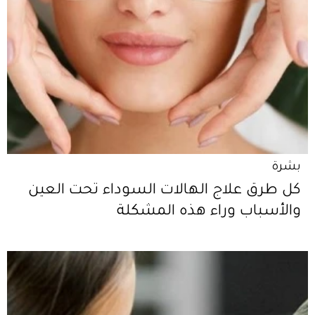
بشرة
كل طرق علاج الهالات السوداء تحت العين
والأسباب وراء هذه المشكلة