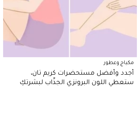
مكياج وعطور
أجدد وأفضل مستحضرات كريم تان،
ستعطي اللون البرونزي الجذّاب لبشرتكِ