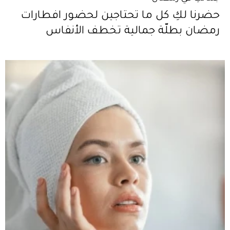
حضرنا لكِ كل ما تحتاجين لحضور افطارات
رمضان بطلّة جمالية تخطف الأنفاس