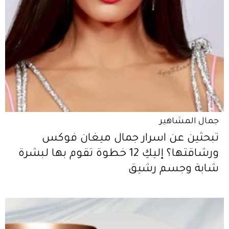
جمال المشاهير
تبحثين عن اسرار جمال ميغان فوكس
ورشاقتها؟ إليكِ 12 خطوة تقوم بها لبشرة
شابة وجسم رشيق