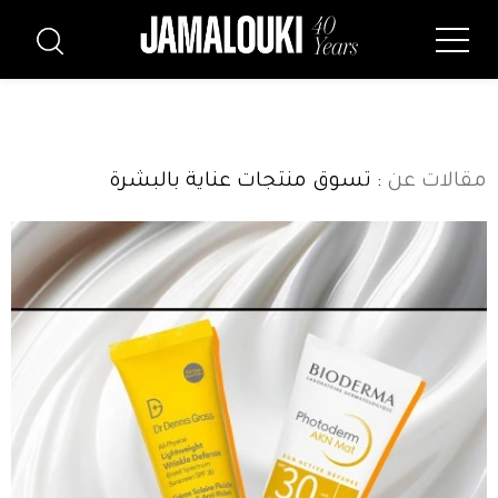
مقالات عن
: تسوق منتجات عناية بالبشرة