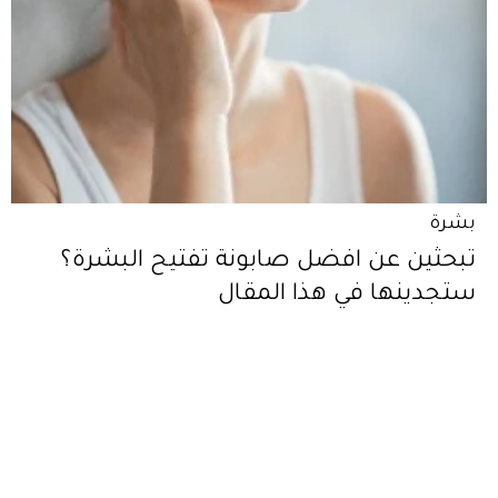
بشرة
تبحثين عن افضل صابونة تفتيح البشرة؟
ستجدينها في هذا المقال