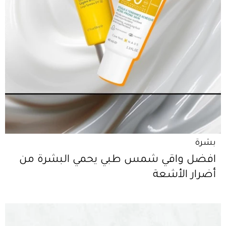
بشرة
افضل واقي شمس طبي يحمي البشرة من
أضرار الأشعة