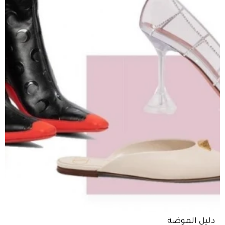
دليل الموضة