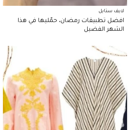
لايف ستايل
افضل تطبيقات رمضان، حمّليها في هذا
الشهر الفضيل