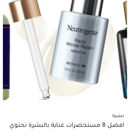
بشرة
افضل 8 مستحضرات عناية بالبشرة تحتوي