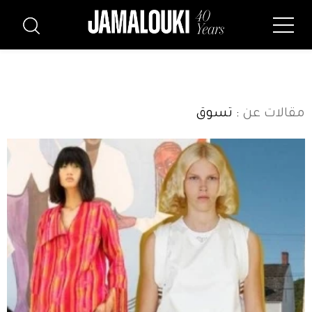
مقالات عن
: تسوق