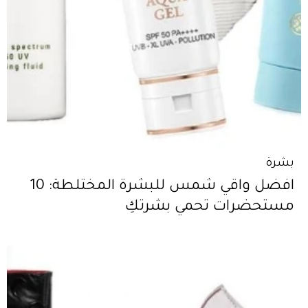
بشرة
افضل واقي شمس للبشرة المختلطة: 10
مستحضرات تحمي بشرتكِ