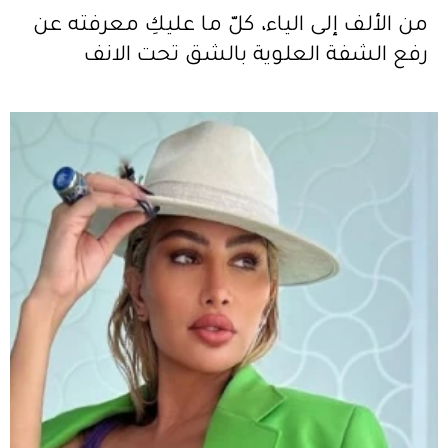
من الألف إلى الياء، كلّ ما عليكِ معرفته عن
رفع الشفة العلوية بالشق تحت الانف