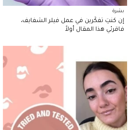
بشرة
إن كنتِ تفكّرين في عمل فيلر الشفايف،
فاقرئي هذا المقال أولاً