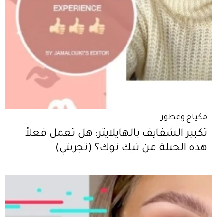
مكياج وعطور
تكبير الشفايف بالهايلايتر: هل تعمل فعلاً
هذه الحيلة من تيك توك؟ (تجربتي)