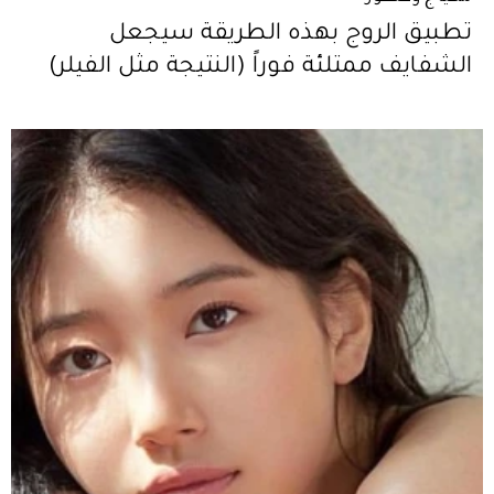
تطبيق الروج بهذه الطريقة سيجعل
الشفايف ممتلئة فوراً (النتيجة مثل الفيلر)