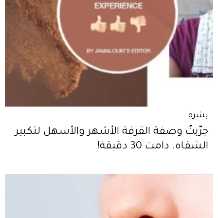
بشرة
جرّبتُ وصفة القرفة الأشهر والأسهل لتكبير
الشفاه. دامت 30 دقيقة!