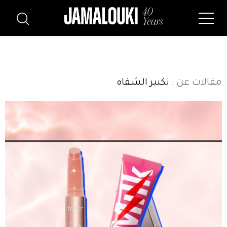
مقالات عن
: تكبير الشفاه