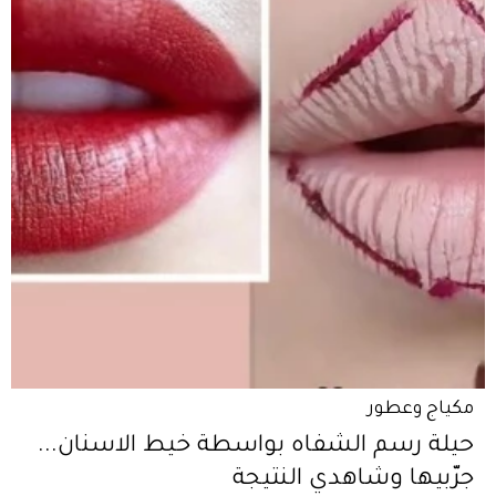
مكياج وعطور
حيلة رسم الشفاه بواسطة خيط الاسنان...
جرّبيها وشاهدي النتيجة