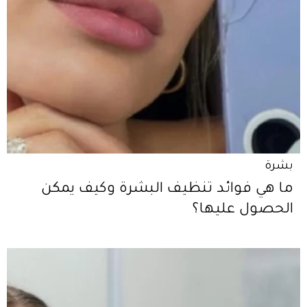
بشرة
ما هي فوائد تنظيف البشرة وكيف يمكن
الحصول عليها؟