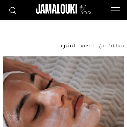
مقالات عن
: تنظيف البشرة