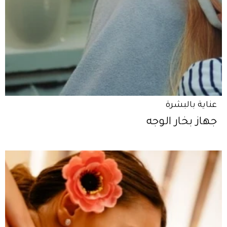
عناية بالبشرة
جهاز بخار الوجه