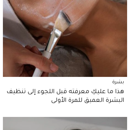
بشرة
هذا ما عليكِ معرفته قبل اللجوء إلى تنظيف
البشرة العميق للمرة الأولى