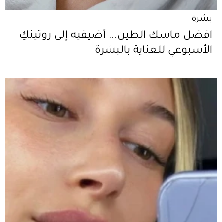
بشرة
افضل ماسك الطين... أضيفيه إلى روتينكِ
الأسبوعي للعناية بالبشرة