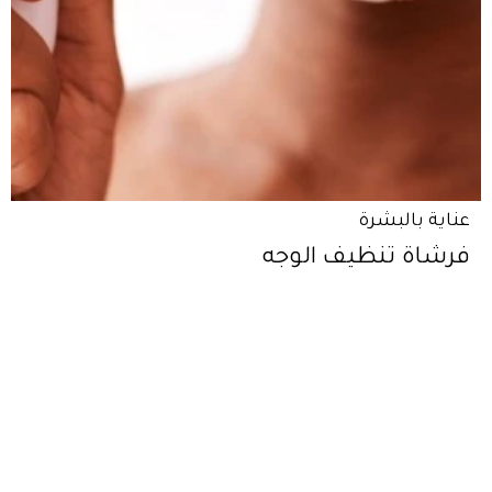
عناية بالبشرة
فرشاة تنظيف الوجه