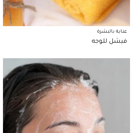
عناية بالبشرة
فيشل للوجه