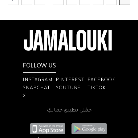
FOLLOW US
INSTAGRAM
PINTEREST
FACEBOOK
SNAPCHAT
YOUTUBE
TIKTOK
X
حمّلي تطبيق جمالكِ