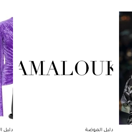
دليل الموضة
دليل ا