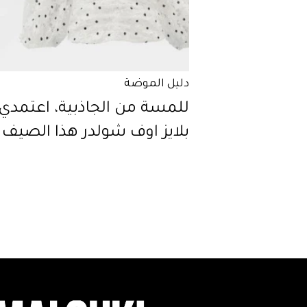
دليل الموضة
للمسة من الجاذبية، اعتمدي
بلايز اوف شولدر هذا الصيف