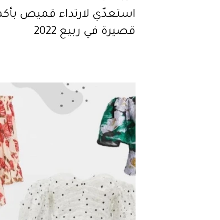
استعدّي لارتداء قميص بأكم
قصيرة في ربيع 2022