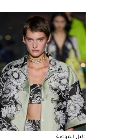
دليل الموضة