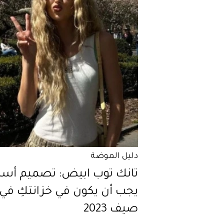
دليل الموضة
تانك توب ابيض: تصميم أس
يجب أن يكون في خزانتكِ في
صيف 2023