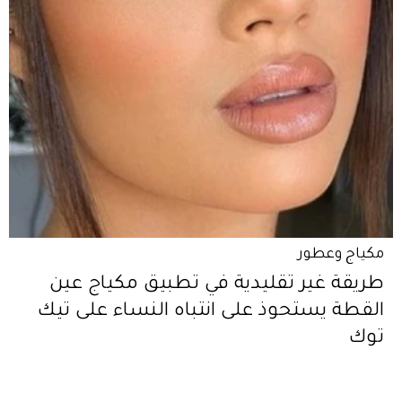
مكياج وعطور
طريقة غير تقليدية في تطبيق مكياج عين
القطة يستحوذ على انتباه النساء على تيك
توك