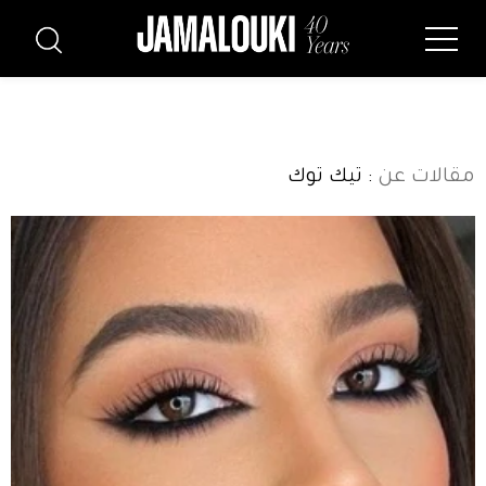
مقالات عن
: تيك توك