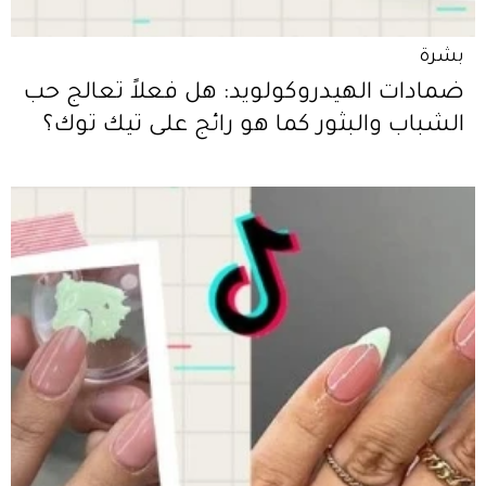
بشرة
ضمادات الهيدروكولويد: هل فعلاً تعالج حب
الشباب والبثور كما هو رائج على تيك توك؟