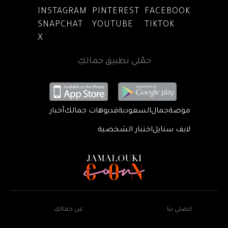
INSTAGRAM
PINTEREST
FACEBOOK
SNAPCHAT
YOUTUBE
TIKTOK
X
حمّلي تطبيق جمالكِ
موضة
جمال
السعودية
فديوهات جمالك
أخبار
لايف ستايل
اختبار الشخصية
اتصلي بنا
عن جمالكِ