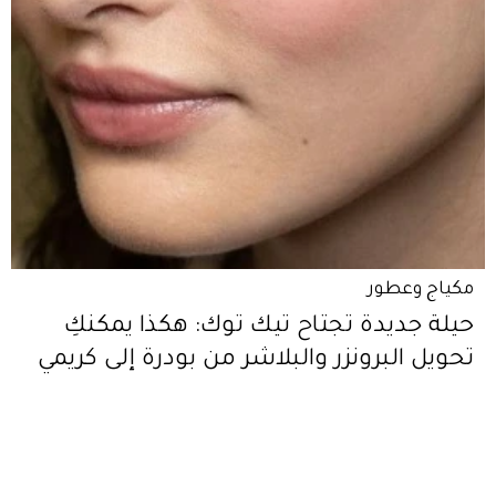
مكياج وعطور
حيلة جديدة تجتاح تيك توك: هكذا يمكنكِ
تحويل البرونزر والبلاشر من بودرة إلى كريمي