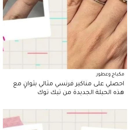
مكياج وعطور
احصلي على مناكير فرنسي مثالي بثوانٍ مع
هذه الحيلة الجديدة من تيك توك