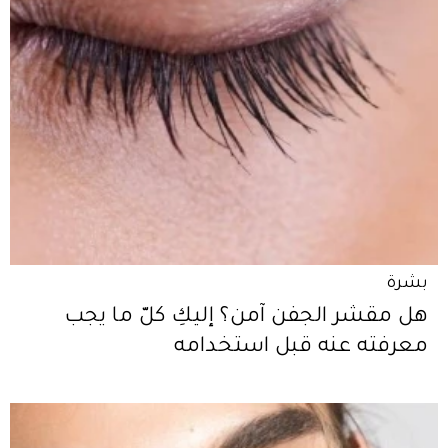
بشرة
هل مقشر الجفن آمن؟ إليكِ كلّ ما يجب
معرفته عنه قبل استخدامه