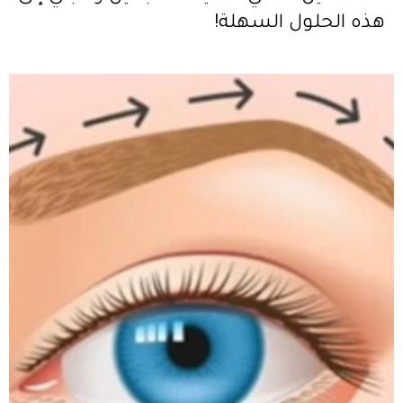
هذه الحلول السهلة!