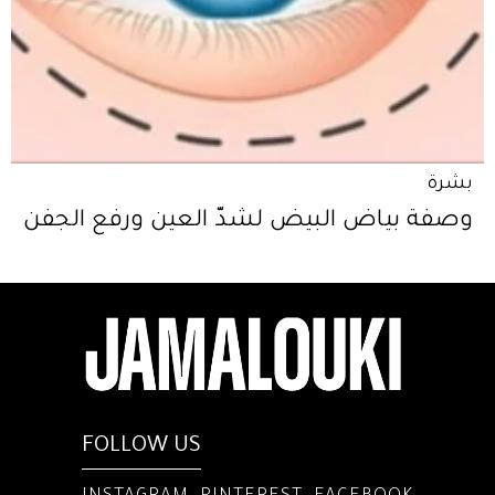
بشرة
وصفة بياض البيض لشدّ العين ورفع الجفن
FOLLOW US