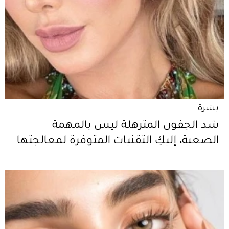
بشرة
شد الجفون المترهلة ليس بالمهمة
الصعبة، إليكِ التقنيات المتوفرة لمعالجتها