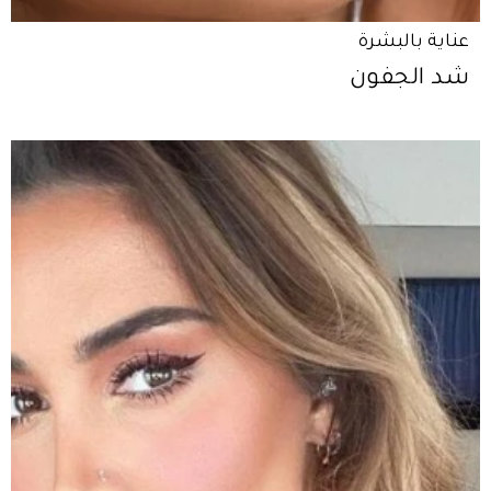
عناية بالبشرة
شد الجفون