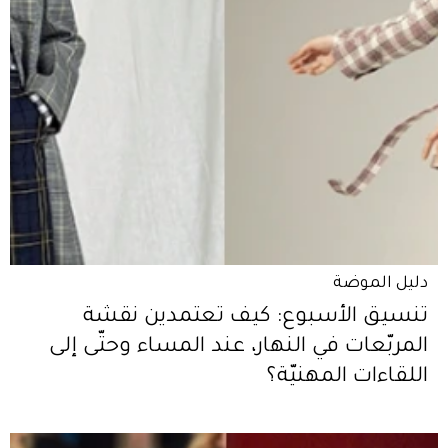
دليل الموضة
تنسيق الأسبوع: كيف تعتمدين نقشة
المربّعات في النهار، عند المساء وحتّى إلى
اللقاءات المهنيّة؟