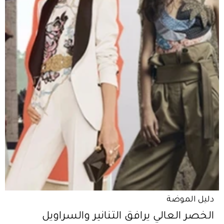
دليل الموضة
الخصر العالي يرافق التنانير والسراويل