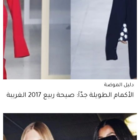
دليل الموضة
الأكمام الطويلة جدّاً: صيحة ربيع 2017 الغريبة