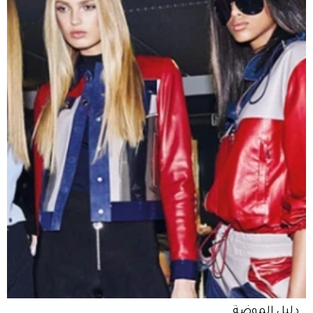
دليل الموضة