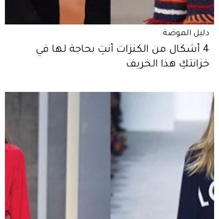
دليل الموضة
4 أشكال من الكنزات أنتِ بحاجة لها في
خزانتكِ هذا الخريف