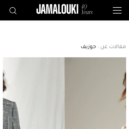
مقالات عن
: جوزيف