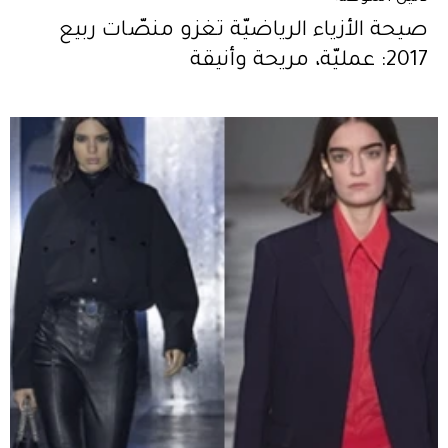
صيحة الأزياء الرياضيّة تغزو منصّات ربيع
2017: عمليّة، مريحة وأنيقة