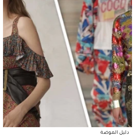
دليل الموضة