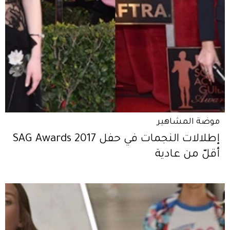
موضة المشاهير
إطلالات النجمات في حفل SAG Awards 2017
أقلّ من عادية