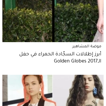
موضة المشاهير
أبرز إطلالات السجّادة الحمراء في حفل
الـGolden Globes 2017