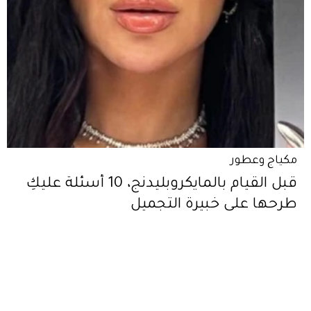
مكياج وعطور
قبل القيام بالمايكروبليدنج، 10 أسئلة عليكِ
طرحها على خبيرة التجميل