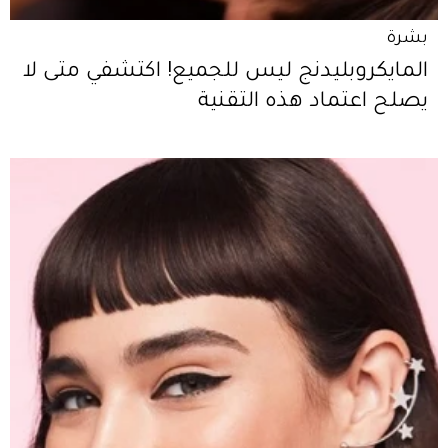
بشرة
المايكروبليدنج ليس للجميع! اكتشفي متى لا
يصلح اعتماد هذه التقنية