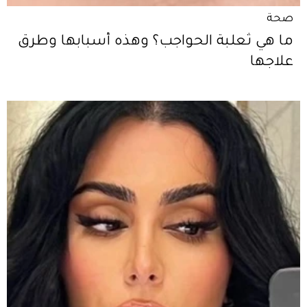
صحة
ما هي ثعلبة الحواجب؟ وهذه أسبابها وطرق
علاجها