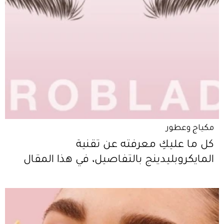
مكياج وعطور
كل ما عليكِ معرفته عن تقنية
المايكروبليدينج بالتفاصيل، في هذا المقال