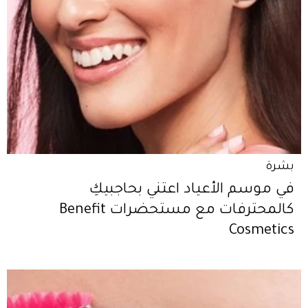
بشرة
في موسم الأعياد اعتني بحاجبيكِ
كالمحترفات مع مستحضرات Benefit
Cosmetics