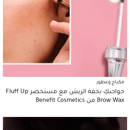
مكياج وعطور
حواجبكِ بخفة الريش مع مستحضر Fluff Up
Brow Wax من Benefit Cosmetics