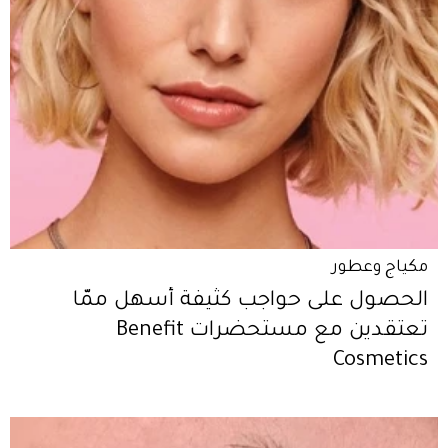
مكياج وعطور
الحصول على حواجب كثيفة أسهل ممّا
تعتقدين مع مستحضرات Benefit
Cosmetics