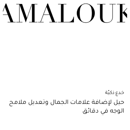
خدع ذكيّة
حيل لإضافة علامات الجمال وتعديل ملامح
الوجه في دقائق