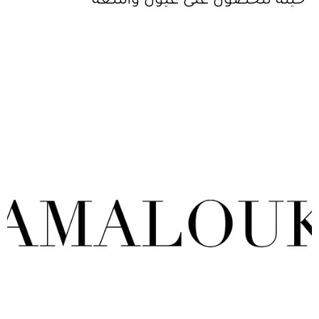
حيلة للحصول على عيون واسعة