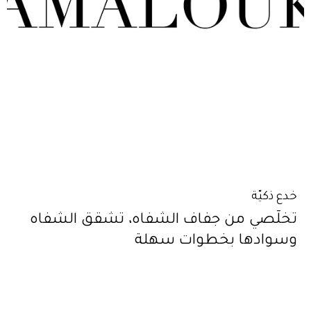
خدع ذكيّة
تخلّصي من جفاف الشفاه، تشقق الشفاه
وسوادها بخطوات سهلة