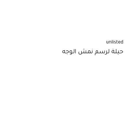
unlisted
حيلة لرسم نمش الوجه