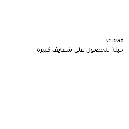
unlisted
حيلة للحصول على شفايف كبيرة