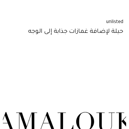
unlisted
حيلة لإضافة غمازات جذابة إلى الوجه