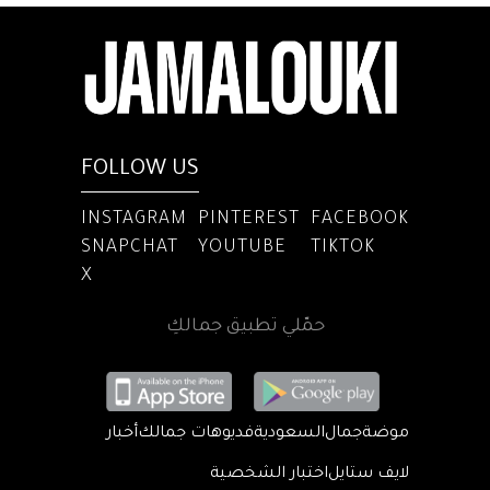
FOLLOW US
INSTAGRAM
PINTEREST
FACEBOOK
SNAPCHAT
YOUTUBE
TIKTOK
X
حمّلي تطبيق جمالكِ
موضة
جمال
السعودية
فديوهات جمالك
أخبار
لايف ستايل
اختبار الشخصية