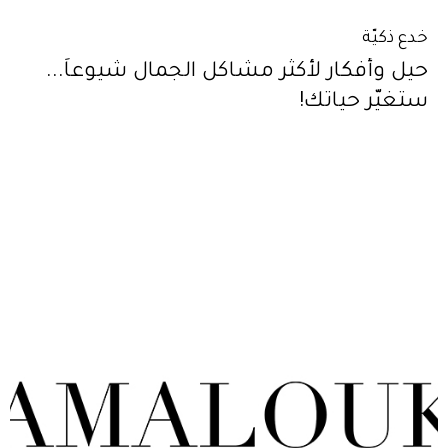
خدع ذكيّة
حيل وأفكار لأكثر مشاكل الجمال شيوعاً...
ستغيّر حياتك!