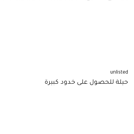
unlisted
حيلة للحصول على خدود كبيرة