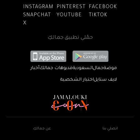
INSTAGRAM
PINTEREST
FACEBOOK
SNAPCHAT
YOUTUBE
TIKTOK
X
حمّلي تطبيق جمالكِ
موضة
جمال
السعودية
فديوهات جمالك
أخبار
لايف ستايل
اختبار الشخصية
اتصلي بنا
عن جمالكِ