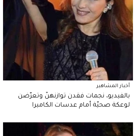
أخبار المشاهير
بالفيديو، نجمات فقدن توازنهنّ وتعرّضن
لوعكة صحيّة أمام عدسات الكاميرا