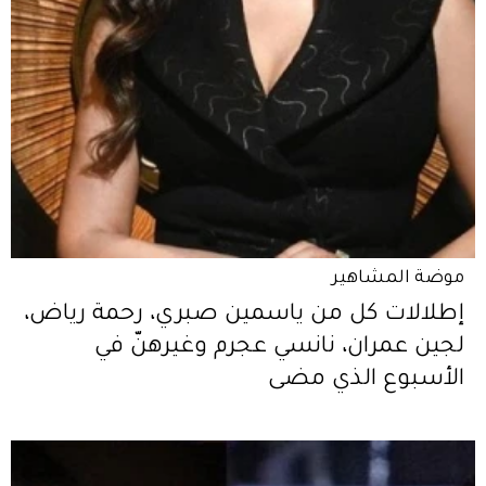
موضة المشاهير
إطلالات كل من ياسمين صبري، رحمة رياض،
لجين عمران، نانسي عجرم وغيرهنّ في
الأسبوع الذي مضى