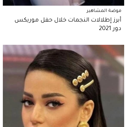
موضة المشاهير
أبرز إطلالات النجمات خلال حفل موريكس
دور 2021