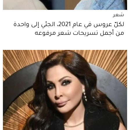
شعر
لكلّ عروس في عام 2021، الجئي إلى واحدة
من أجمل تسريحات شعر مرفوعه