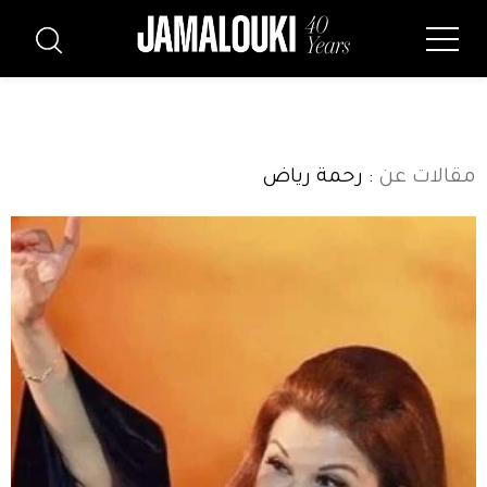
مقالات عن
: رحمة رياض