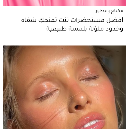
مكياج وعطور
أفضل مستحضرات تنت تمنحكِ شفاه
وخدود ملوّنة بلمسة طبيعية