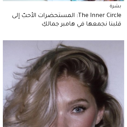
بشرة
The Inner Circle: المستحضرات الأحبّ إلى
قلبنا نجمعها في هامبر جمالكِ