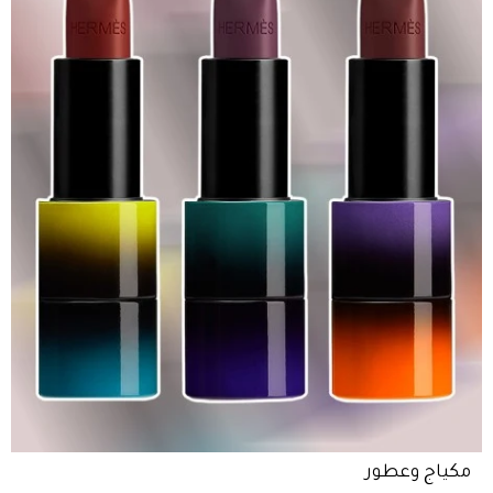
مكياج وعطور