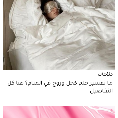
منوّعات
ما تفسير حلم كحل وروج في المنام؟ هنا كل
التفاصيل